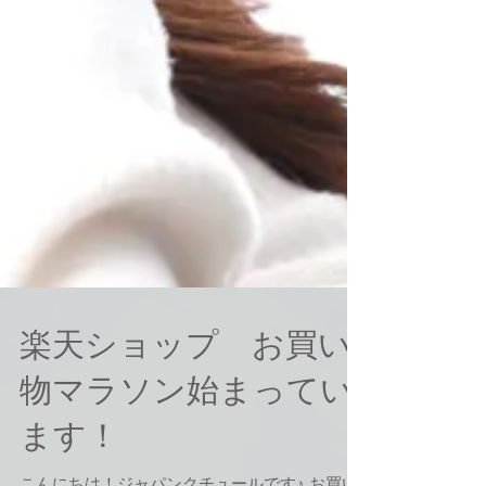
楽天ショップ お買い
物マラソン始まってい