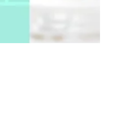
Twitterキャンペーン告