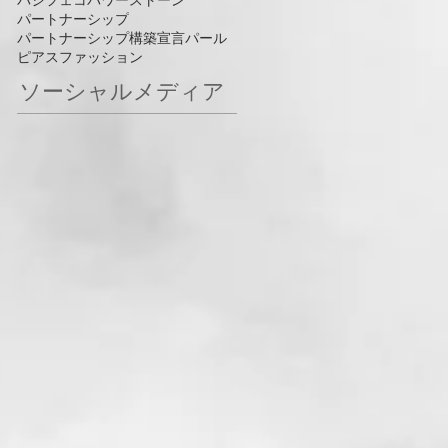
パシフェコ
パワーストーン
パートナーシップ
パートナーシップ構築宣言
パール
ピアス
ファッション
ソーシャルメディア