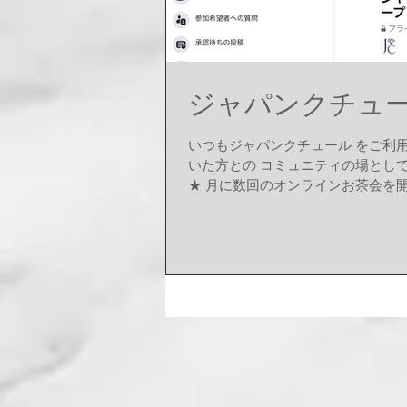
ジャパンクチュー
いつもジャパンクチュール をご利
いた方との コミュニティの場として
★ 月に数回のオンラインお茶会を開催