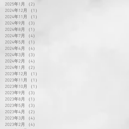
2025年1月
（2）
2件の記事
2024年12月
（1）
1件の記事
2024年11月
（1）
1件の記事
2024年9月
（3）
3件の記事
2024年8月
（1）
1件の記事
2024年7月
（4）
4件の記事
2024年5月
（1）
1件の記事
2024年4月
（4）
4件の記事
2024年3月
（3）
3件の記事
2024年2月
（4）
4件の記事
2024年1月
（2）
2件の記事
2023年12月
（1）
1件の記事
2023年11月
（1）
1件の記事
2023年10月
（1）
1件の記事
2023年9月
（3）
3件の記事
2023年8月
（1）
1件の記事
2023年5月
（3）
3件の記事
2023年4月
（2）
2件の記事
2023年3月
（4）
4件の記事
2023年2月
（4）
4件の記事