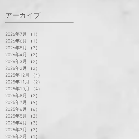
アーカイブ
2026年7月
（1）
1件の記事
2026年6月
（1）
1件の記事
2026年5月
（3）
3件の記事
2026年4月
（2）
2件の記事
2026年3月
（2）
2件の記事
2026年2月
（2）
2件の記事
2025年12月
（4）
4件の記事
2025年11月
（2）
2件の記事
2025年10月
（4）
4件の記事
2025年8月
（2）
2件の記事
2025年7月
（9）
9件の記事
2025年6月
（6）
6件の記事
2025年5月
（2）
2件の記事
2025年4月
（3）
3件の記事
2025年3月
（3）
3件の記事
2025年2月
（1）
1件の記事