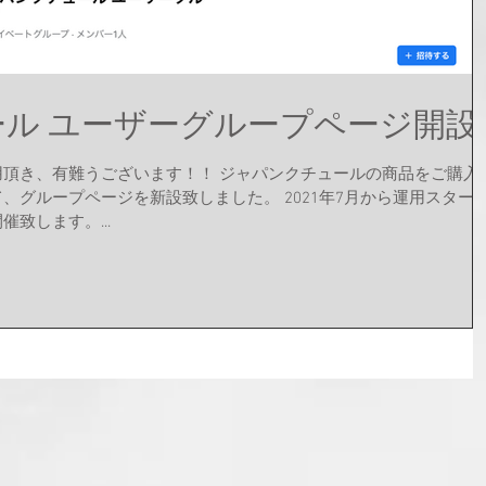
ル ユーザーグループページ開設
用頂き、有難うございます！！ ジャパンクチュールの商品をご購入
、グループページを新設致しました。 2021年7月から運用スター
致します。...