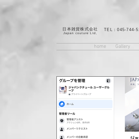
日本雑貨株式会社
TEL：045-744-5
​Japan couture Ltd,
home
Gallery