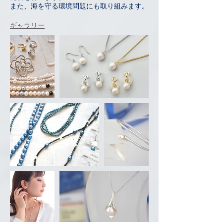
また、海を守る環境問題にも取り組みます。
ギャラリー