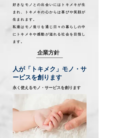
好きなモノとの出会いにはトキメキが生
まれ、トキメキの心からは喜びや笑顔が
生まれます。
私達はモノ造りを通じ日々の暮らしの中
にトキメキや感動が溢れる社会を目指し
ます。
企業方針
人が「トキメク」モノ・サ
ービスを創ります
永く使えるモノ・サービスを創ります