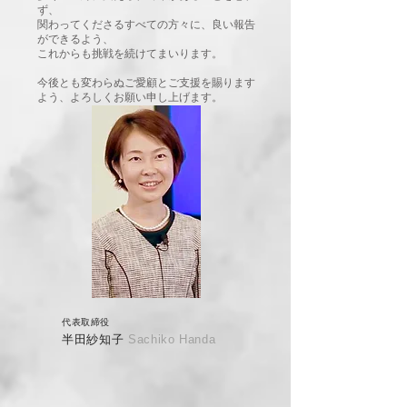
ず、
関わってくださるすべての方々に、良い報告
ができるよう、
これからも挑戦を続けてまいります。
今後とも変わらぬご愛顧とご支援を賜ります
よう、よろしくお願い申し上げます。
代表取締役
半田紗知子
​
Sachiko Handa