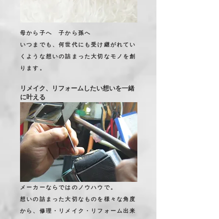
母から子へ 子から孫へ
いつまでも、何世代にも受け継がれてい
くような想いの詰まった大切なモノを創
ります。
リメイク、リフォームしたい想いを一緒
に叶える
メーカーならではのノウハウで。
想いの詰まった大切なものを様々な角度
から、修理・リメイク・リフォーム出来