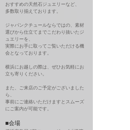
おすすめの天然石ジュエリーなど、
多数取り揃えております。
ジャパンクチュールならではの、素材
選びから仕立てまでこだわり抜いたジ
ュエリーを、
実際にお手に取ってご覧いただける機
会となっております。
横浜にお越しの際は、ぜひお気軽にお
立ち寄りください。
また、ご来店のご予定がございました
ら、
事前にご連絡いただけますとスムーズ
にご案内が可能です。
■会場