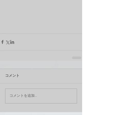
コメント
コメントを追加…