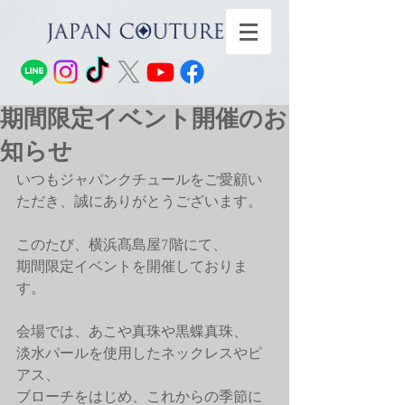
期間限定イベント開催のお
知らせ
いつもジャパンクチュールをご愛顧い
ただき、誠にありがとうございます。
このたび、横浜髙島屋7階にて、
期間限定イベントを開催しておりま
す。
会場では、あこや真珠や黒蝶真珠、
淡水パールを使用したネックレスやピ
アス、
ブローチをはじめ、これからの季節に