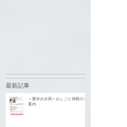
最新記事
＜夏休み企画＞おしごと体験のご
案内