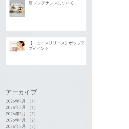
店 メンテナンスについて
【ニュースリリース】ポップアッ
プイベント
アーカイブ
2026年7月
（1）
1件の記事
2026年6月
（1）
1件の記事
2026年5月
（3）
3件の記事
2026年4月
（2）
2件の記事
2026年3月
（2）
2件の記事