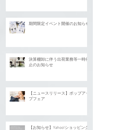
期間限定イベント開催のお知らせ
決算棚卸に伴う出荷業務等一時停
止のお知らせ
【ニュースリリース】ポップアッ
プフェア
【お知らせ】Yahoo!ショッピング