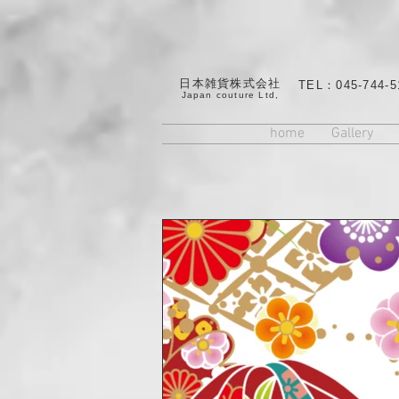
日本雑貨株式会社
TEL：045-744-5
​Japan couture Ltd,
home
Gallery