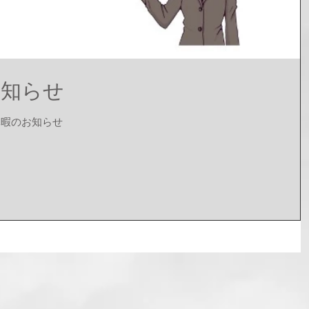
お知らせ
休暇のお知らせ