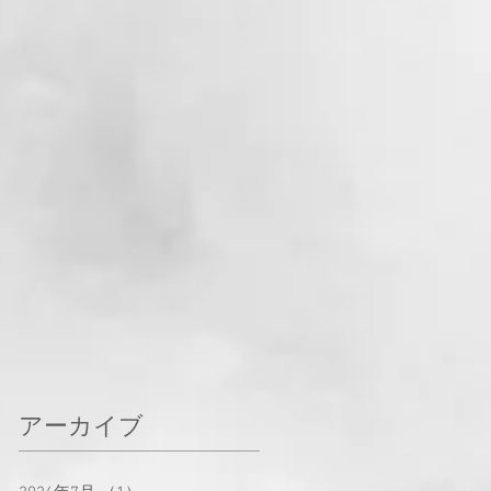
アーカイブ