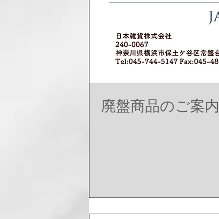
廃盤商品のご案