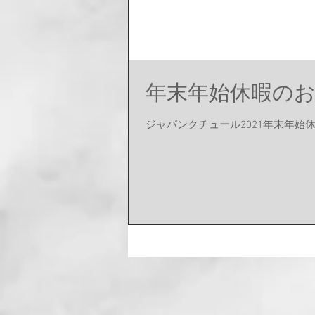
年末年始休暇の
ジャパンクチュール2021年末年始