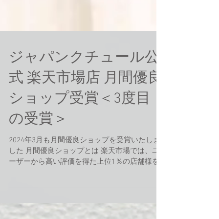
ジャパンクチュール公
式 楽天市場店 月間優良
ショップ受賞＜3度目
の受賞＞
2024年3月も月間優良ショップを受賞いたしま
した 月間優良ショップとは 楽天市場では、ユ
ーザーから高い評価を得た上位1％の店舗様を
月間優良ショップとして毎月表彰されています