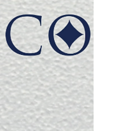
受賞履歴 2023年11月 2024年1月 2024年3月 ジ
ャパンクチュール公式ショップURL...