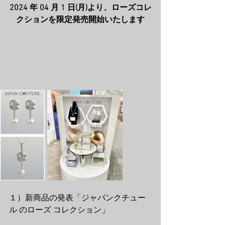
2024 年 04 月 1 日(月)より、ローズコレ
クションを限定発売開始いたします
１）新商品の発表「ジャパンクチュー
ル のローズ コレクション」