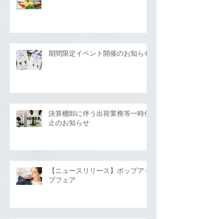
期間限定イベント開催のお知らせ
決算棚卸に伴う出荷業務等一時停
止のお知らせ
【ニュースリリース】ポップアッ
プフェア