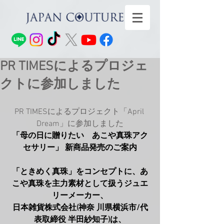
PR TIMESによるプロジェ
クトに参加しました
PR TIMESによるプロジェクト「April 
Dream」に参加しました
「母の日に贈りたい　あこや真珠アク
セサリー」 新商品発売のご案内
「ときめく真珠」をコンセプトに、あ
こや真珠を主力素材として扱うジュエ
リーメーカー、
日本雑貨株式会社(神奈 川県横浜市/代
表取締役 半田紗知子)は、