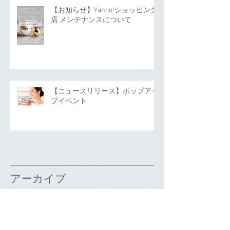
【お知らせ】Yahoo!ショッピング
店 メンテナンスについて
【ニュースリリース】ポップアッ
プイベント
アーカイブ
2026年7月
（1）
1件の記事
2026年6月
（1）
1件の記事
2026年5月
（3）
3件の記事
2026年4月
（2）
2件の記事