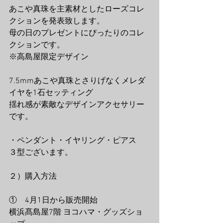
あこや真珠を主素材としたローズコレ
クションを発表致します。
母の日のプレゼントにぴったりのコレ
クションです。
※高島屋限定デザイン
7.5mmあこや真珠とさりげなくメレダ
イヤを1石セッティング
揺れ感が素敵なデザインアクセサリー
です。
・ペンダント・イヤリング・ピアス　
３型ございます。
２）購入方法
①　4月1日から販売開始
横浜髙島屋7階 ヨコハマ・グッズショ