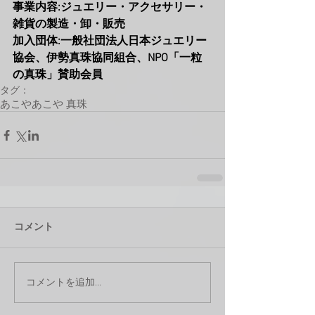
事業内容:ジュエリー・アクセサリー・
雑貨の製造・卸・販売 
加入団体:一般社団法人日本ジュエリー
協会、伊勢真珠協同組合、NPO「一粒
の真珠」賛助会員
タグ：
あこや
あこや 真珠
コメント
コメントを追加…