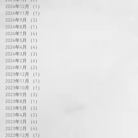
2025年1月
（2）
2件の記事
2024年12月
（1）
1件の記事
2024年11月
（1）
1件の記事
2024年9月
（3）
3件の記事
2024年8月
（1）
1件の記事
2024年7月
（4）
4件の記事
2024年5月
（1）
1件の記事
2024年4月
（4）
4件の記事
2024年3月
（3）
3件の記事
2024年2月
（4）
4件の記事
2024年1月
（2）
2件の記事
2023年12月
（1）
1件の記事
2023年11月
（1）
1件の記事
2023年10月
（1）
1件の記事
2023年9月
（3）
3件の記事
2023年8月
（1）
1件の記事
2023年5月
（3）
3件の記事
2023年4月
（2）
2件の記事
2023年3月
（4）
4件の記事
2023年2月
（4）
4件の記事
2022年12月
（1）
1件の記事