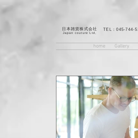
日本雑貨株式会社
TEL：045-744-5
​Japan couture Ltd,
home
Gallery