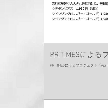
PR TIMESに
PR TIMESによるプロジェクト「Apr