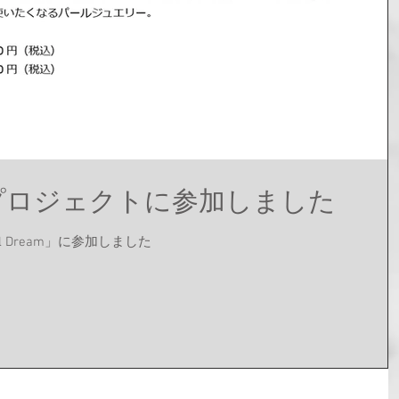
よるプロジェクトに参加しました
il Dream」に参加しました