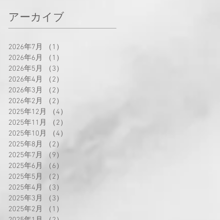
アーカイブ
2026年7月
（1）
1件の記事
2026年6月
（1）
1件の記事
2026年5月
（3）
3件の記事
2026年4月
（2）
2件の記事
2026年3月
（2）
2件の記事
2026年2月
（2）
2件の記事
2025年12月
（4）
4件の記事
2025年11月
（2）
2件の記事
2025年10月
（4）
4件の記事
2025年8月
（2）
2件の記事
2025年7月
（9）
9件の記事
2025年6月
（6）
6件の記事
2025年5月
（2）
2件の記事
2025年4月
（3）
3件の記事
2025年3月
（3）
3件の記事
2025年2月
（1）
1件の記事