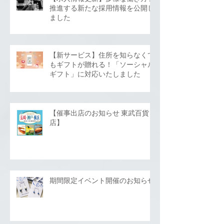
推進する新たな採用情報を公開し
ました
【新サービス】住所を知らなくて
もギフトが贈れる！「ソーシャル
ギフト」に対応いたしました
【催事出店のお知らせ 東武百貨
店】
期間限定イベント開催のお知らせ