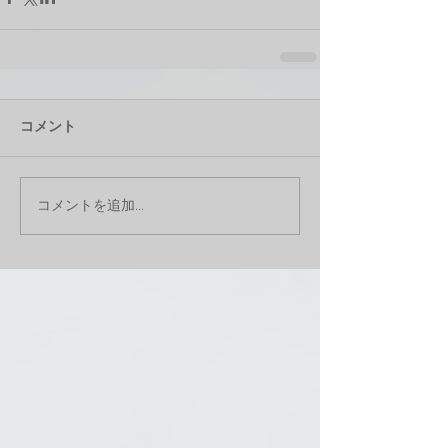
コメント
コメントを追加…