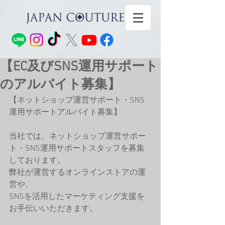
【EC及びSNS運用サポート
のアルバイト募集】
【ネットショップ運営サポート・SNS
運用サポートアルバイト募集】
当社では、ネットショップ運営サポー
ト・SNS運用サポートスタッフを募集
しております。
弊社が運営するオンラインストアの運
営や、
SNSを活用したマーケティング支援を
お手伝いいただきます。