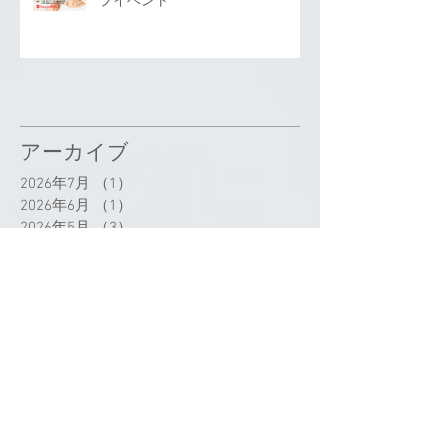
プイベント
アーカイブ
2026年7月
（1）
1件の記事
2026年6月
（1）
1件の記事
2026年5月
（3）
3件の記事
2026年4月
（2）
2件の記事
2026年3月
（2）
2件の記事
2026年2月
（2）
2件の記事
2025年12月
（4）
4件の記事
2025年11月
（2）
2件の記事
2025年10月
（4）
4件の記事
2025年8月
（2）
2件の記事
2025年7月
（9）
9件の記事
2025年6月
（6）
6件の記事