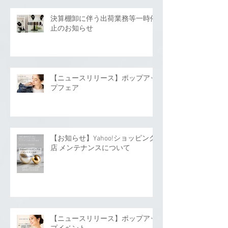
決算棚卸に伴う出荷業務等一時停
止のお知らせ
【ニュースリリース】ポップアッ
プフェア
【お知らせ】Yahoo!ショッピング
店 メンテナンスについて
【ニュースリリース】ポップアッ