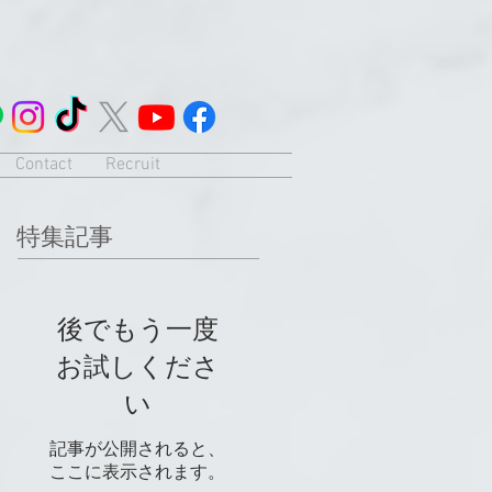
Contact
Recruit
特集記事
後でもう一度
お試しくださ
い
記事が公開されると、
ここに表示されます。