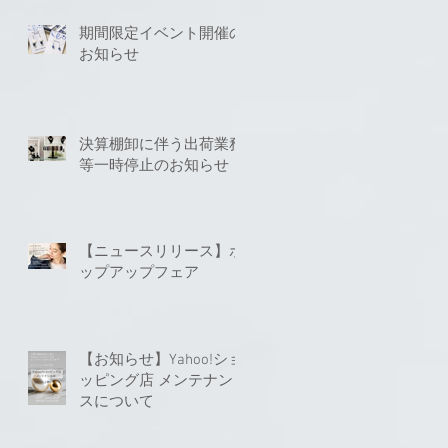
期間限定イベント開催の
お知らせ
決算棚卸に伴う出荷業務
等一時停止のお知らせ
【ニュースリリース】ポ
ップアップフェア
【お知らせ】Yahoo!ショ
ッピング店 メンテナン
スについて