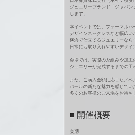
日本雑貨株式会社（本社：横浜
ジュエリーブランド「ジャパン
します。
本イベントでは、フォーマルパ
デザインネックレスなど幅広い
横浜で仕立てるジュエリーなら
日常にも取り入れやすいデザイ
会場では、実際の糸組みや加工
ジュエリーが完成するまでの工
また、ご購入金額に応じたノベ
パールの新たな魅力を感じてい
多くのお客様のご来場をお待ち
■ 開催概要
会期