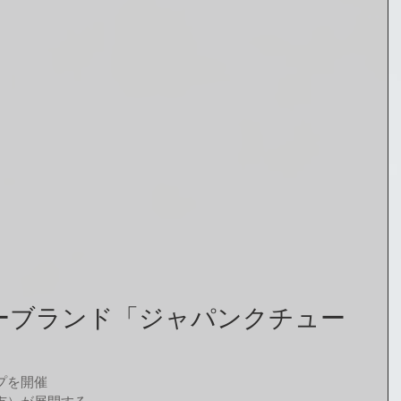
ーブランド「ジャパンクチュー
プを開催