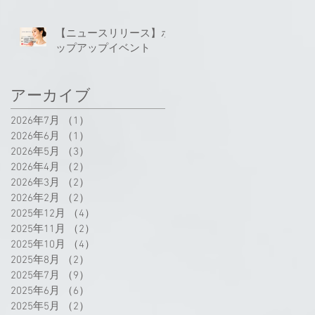
【ニュースリリース】ポ
ップアップイベント
アーカイブ
2026年7月
（1）
1件の記事
2026年6月
（1）
1件の記事
2026年5月
（3）
3件の記事
2026年4月
（2）
2件の記事
2026年3月
（2）
2件の記事
2026年2月
（2）
2件の記事
2025年12月
（4）
4件の記事
2025年11月
（2）
2件の記事
2025年10月
（4）
4件の記事
2025年8月
（2）
2件の記事
2025年7月
（9）
9件の記事
2025年6月
（6）
6件の記事
2025年5月
（2）
2件の記事