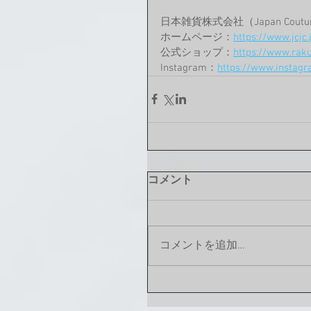
日本雑貨株式会社（Japan Coutur
ホームページ：
https://www.jcjc.
公式ショップ：
https://www.rakut
Instagram：
https://www.instag
コメント
コメントを追加…