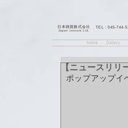
日本雑貨株式会社
TEL：045-744-5
​Japan couture Ltd,
home
Gallery
【ニュースリリ
ポップアップイ