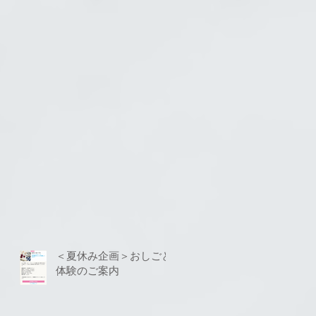
＜夏休み企画＞おしごと
体験のご案内