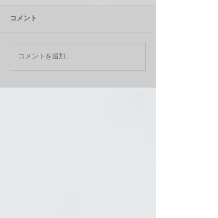
コメント
コメントを追加…