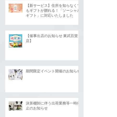
【新サービス】住所を知らなくて
もギフトが贈れる！「ソーシャル
ギフト」に対応いたしました
【催事出店のお知らせ 東武百貨
店】
期間限定イベント開催のお知らせ
決算棚卸に伴う出荷業務等一時停
止のお知らせ