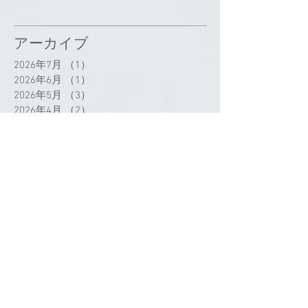
アーカイブ
2026年7月
（1）
1件の記事
2026年6月
（1）
1件の記事
2026年5月
（3）
3件の記事
2026年4月
（2）
2件の記事
2026年3月
（2）
2件の記事
2026年2月
（2）
2件の記事
2025年12月
（4）
4件の記事
2025年11月
（2）
2件の記事
2025年10月
（4）
4件の記事
2025年8月
（2）
2件の記事
2025年7月
（9）
9件の記事
2025年6月
（6）
6件の記事
2025年5月
（2）
2件の記事
2025年4月
（3）
3件の記事
2025年3月
（3）
3件の記事
2025年2月
（1）
1件の記事
2025年1月
（2）
2件の記事