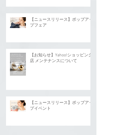
【ニュースリリース】ポップアッ
プフェア
【お知らせ】Yahoo!ショッピング
店 メンテナンスについて
【ニュースリリース】ポップアッ
プイベント