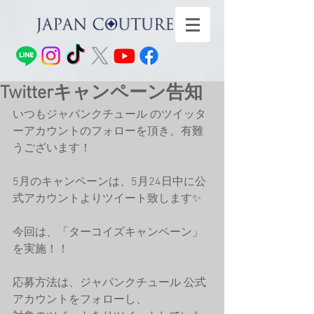
Twitterキャンペーン告知
いつもジャパンクチュール のツイッタ
ーアカウントのフォローを頂き、有難
うございます！
5月のキャンペーンは、5月24日中に公
式アカウントよりツイート致します✨
今回は、「ターコイズキャンペーン」
を実施！！
応募方法は、ジャパンクチュール 公式
アカウントをフォローし、