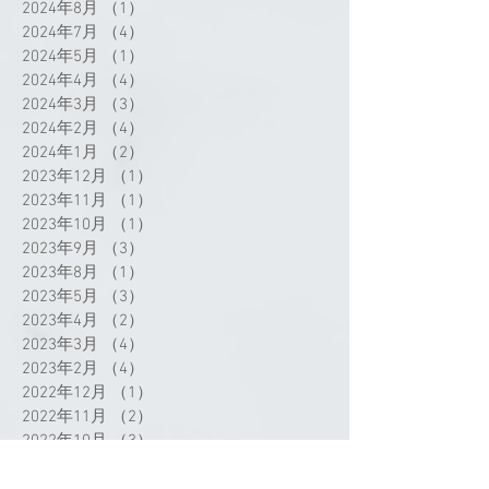
2024年8月
（1）
1件の記事
2024年7月
（4）
4件の記事
2024年5月
（1）
1件の記事
2024年4月
（4）
4件の記事
2024年3月
（3）
3件の記事
2024年2月
（4）
4件の記事
2024年1月
（2）
2件の記事
2023年12月
（1）
1件の記事
2023年11月
（1）
1件の記事
2023年10月
（1）
1件の記事
2023年9月
（3）
3件の記事
2023年8月
（1）
1件の記事
2023年5月
（3）
3件の記事
2023年4月
（2）
2件の記事
2023年3月
（4）
4件の記事
2023年2月
（4）
4件の記事
2022年12月
（1）
1件の記事
2022年11月
（2）
2件の記事
2022年10月
（3）
3件の記事
2022年9月
（2）
2件の記事