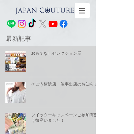
最新記事
おもてなしセレクション展
そごう横浜店 催事出店のお知らせ
ツイッターキャンペーンご参加有難
う御座いました！