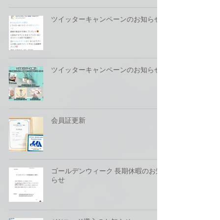
ツイッターキャンペーンのお知らせ
ツイッターキャンペーンのお知らせ
会員証更新
ゴールデンウィーク 長期休暇のお知
らせ