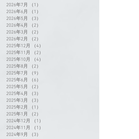
2026年7月
（1）
1件の記事
2026年6月
（1）
1件の記事
2026年5月
（3）
3件の記事
2026年4月
（2）
2件の記事
2026年3月
（2）
2件の記事
2026年2月
（2）
2件の記事
2025年12月
（4）
4件の記事
2025年11月
（2）
2件の記事
2025年10月
（4）
4件の記事
2025年8月
（2）
2件の記事
2025年7月
（9）
9件の記事
2025年6月
（6）
6件の記事
2025年5月
（2）
2件の記事
2025年4月
（3）
3件の記事
2025年3月
（3）
3件の記事
2025年2月
（1）
1件の記事
2025年1月
（2）
2件の記事
2024年12月
（1）
1件の記事
2024年11月
（1）
1件の記事
2024年9月
（3）
3件の記事