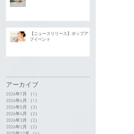
【ニュースリリース】ポップアッ
プイベント
アーカイブ
2026年7月
（1）
1件の記事
2026年6月
（1）
1件の記事
2026年5月
（3）
3件の記事
2026年4月
（2）
2件の記事
2026年3月
（2）
2件の記事
2026年2月
（2）
2件の記事
2025年12月
（4）
4件の記事