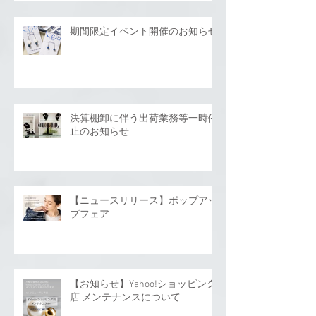
期間限定イベント開催のお知らせ
決算棚卸に伴う出荷業務等一時停
止のお知らせ
【ニュースリリース】ポップアッ
プフェア
【お知らせ】Yahoo!ショッピング
店 メンテナンスについて