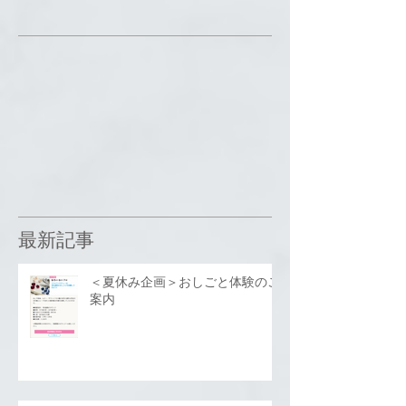
最新記事
＜夏休み企画＞おしごと体験のご
案内