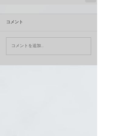
コメント
コメントを追加…