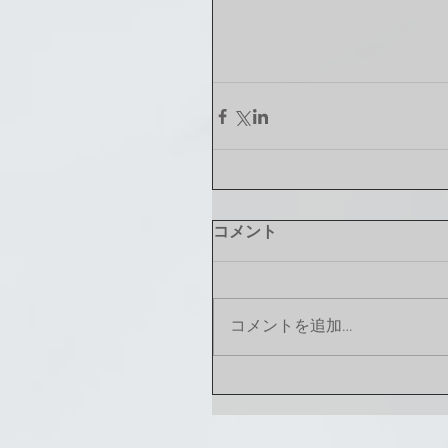
コメント
コメントを追加…