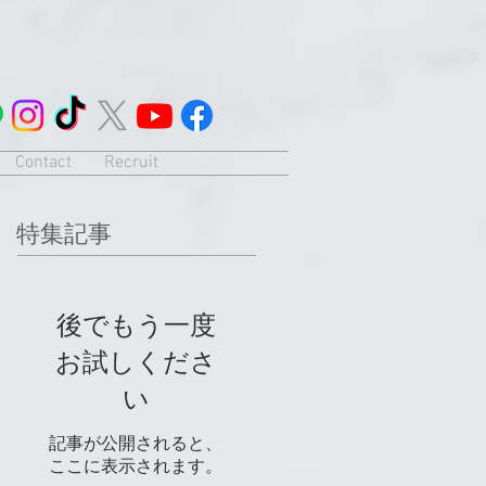
Contact
Recruit
特集記事
後でもう一度
お試しくださ
い
記事が公開されると、
ここに表示されます。