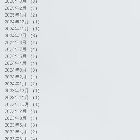
2025年3月
（3）
3件の記事
2025年2月
（1）
1件の記事
2025年1月
（2）
2件の記事
2024年12月
（1）
1件の記事
2024年11月
（1）
1件の記事
2024年9月
（3）
3件の記事
2024年8月
（1）
1件の記事
2024年7月
（4）
4件の記事
2024年5月
（1）
1件の記事
2024年4月
（4）
4件の記事
2024年3月
（3）
3件の記事
2024年2月
（4）
4件の記事
2024年1月
（2）
2件の記事
2023年12月
（1）
1件の記事
2023年11月
（1）
1件の記事
2023年10月
（1）
1件の記事
2023年9月
（3）
3件の記事
2023年8月
（1）
1件の記事
2023年5月
（3）
3件の記事
2023年4月
（2）
2件の記事
2023年3月
（4）
4件の記事