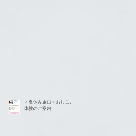
＜夏休み企画＞おしごと
体験のご案内