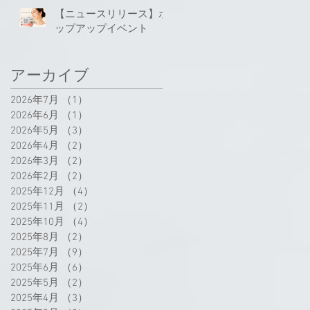
【ニュースリリース】ポ
ップアップイベント
アーカイブ
2026年7月
（1）
1件の記事
2026年6月
（1）
1件の記事
2026年5月
（3）
3件の記事
2026年4月
（2）
2件の記事
2026年3月
（2）
2件の記事
2026年2月
（2）
2件の記事
2025年12月
（4）
4件の記事
2025年11月
（2）
2件の記事
2025年10月
（4）
4件の記事
2025年8月
（2）
2件の記事
2025年7月
（9）
9件の記事
2025年6月
（6）
6件の記事
2025年5月
（2）
2件の記事
2025年4月
（3）
3件の記事