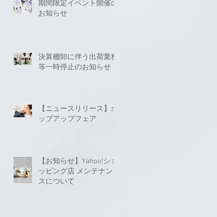
期間限定イベント開催の
お知らせ
決算棚卸に伴う出荷業務
等一時停止のお知らせ
【ニュースリリース】ポ
ップアップフェア
【お知らせ】Yahoo!ショ
ッピング店 メンテナン
スについて