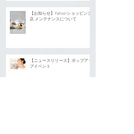
【お知らせ】Yahoo!ショッピング
店 メンテナンスについて
【ニュースリリース】ポップアッ
プイベント
アーカイブ
2026年7月
（1）
1件の記事
2026年6月
（1）
1件の記事