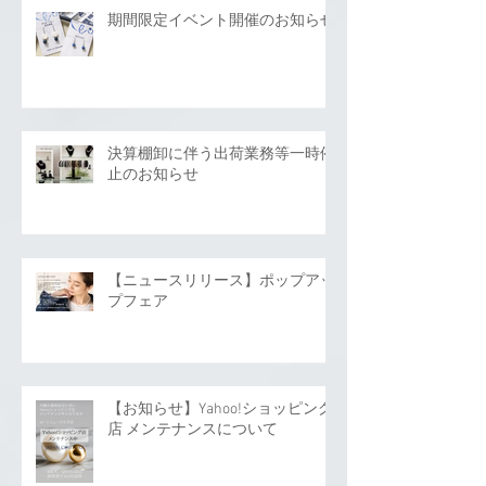
期間限定イベント開催のお知らせ
決算棚卸に伴う出荷業務等一時停
止のお知らせ
【ニュースリリース】ポップアッ
プフェア
【お知らせ】Yahoo!ショッピング
店 メンテナンスについて