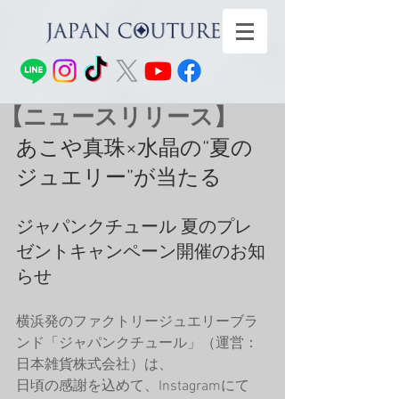
【ニュースリリース】
あこや真珠×水晶の“夏の
ジュエリー”が当たる
ジャパンクチュール 夏のプレ
ゼントキャンペーン開催のお知
らせ
横浜発のファクトリージュエリーブラ
ンド「ジャパンクチュール」（運営：
日本雑貨株式会社）は、
日頃の感謝を込めて、Instagramにて