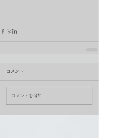
コメント
コメントを追加…