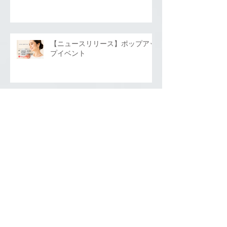
【ニュースリリース】ポップアッ
プイベント
アーカイブ
2026年7月
（1）
1件の記事
2026年6月
（1）
1件の記事
2026年5月
（3）
3件の記事
2026年4月
（2）
2件の記事
2026年3月
（2）
2件の記事
2026年2月
（2）
2件の記事
2025年12月
（4）
4件の記事
2025年11月
（2）
2件の記事