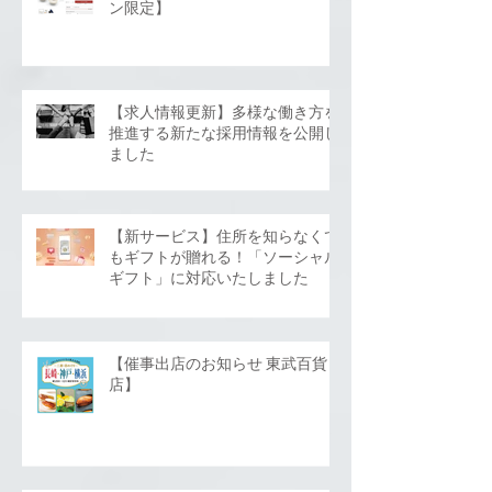
ン限定】
【求人情報更新】多様な働き方を
推進する新たな採用情報を公開し
ました
【新サービス】住所を知らなくて
もギフトが贈れる！「ソーシャル
ギフト」に対応いたしました
【催事出店のお知らせ 東武百貨
店】