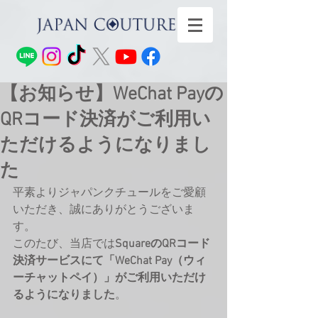
【お知らせ】WeChat Payの
QRコード決済がご利用い
ただけるようになりまし
た
平素よりジャパンクチュールをご愛顧
いただき、誠にありがとうございま
す。
このたび、当店では
SquareのQRコード
決済サービスにて「WeChat Pay（ウィ
ーチャットペイ）」がご利用いただけ
るようになりました
。