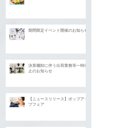
期間限定イベント開催のお知らせ
決算棚卸に伴う出荷業務等一時停
止のお知らせ
【ニュースリリース】ポップアッ
プフェア