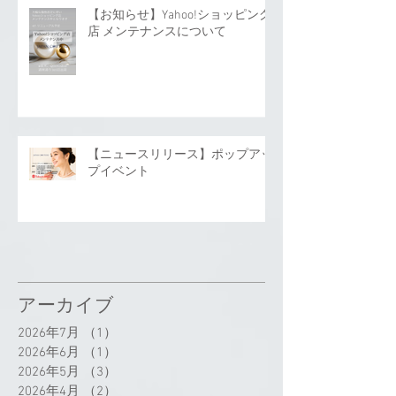
【お知らせ】Yahoo!ショッピング
店 メンテナンスについて
【ニュースリリース】ポップアッ
プイベント
アーカイブ
2026年7月
（1）
1件の記事
2026年6月
（1）
1件の記事
2026年5月
（3）
3件の記事
2026年4月
（2）
2件の記事