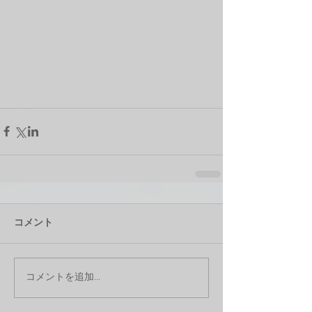
コメント
コメントを追加…