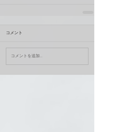
コメント
コメントを追加…