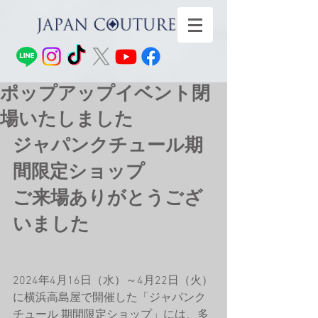
ポップアップイベント閉
場いたしました
ジャパンクチュール期
間限定ショップ 
ご来場ありがとうござ
いました
2024年4月16日（水）～4月22日（火）
に横浜高島屋で開催した「ジャパンク
チュール 期間限定ショップ」には、多