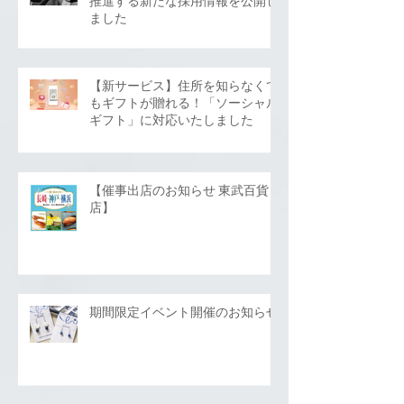
推進する新たな採用情報を公開し
ました
【新サービス】住所を知らなくて
もギフトが贈れる！「ソーシャル
ギフト」に対応いたしました
【催事出店のお知らせ 東武百貨
店】
期間限定イベント開催のお知らせ