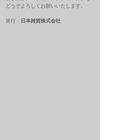
どうぞよろしくお願いいたします。
発行：
日本雑貨株式会社