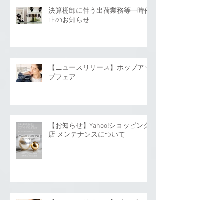
決算棚卸に伴う出荷業務等一時停
止のお知らせ
【ニュースリリース】ポップアッ
プフェア
【お知らせ】Yahoo!ショッピング
店 メンテナンスについて
【ニュースリリース】ポップアッ
プイベント