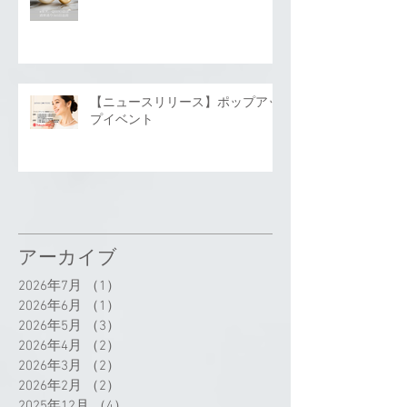
【ニュースリリース】ポップアッ
プイベント
アーカイブ
2026年7月
（1）
1件の記事
2026年6月
（1）
1件の記事
2026年5月
（3）
3件の記事
2026年4月
（2）
2件の記事
2026年3月
（2）
2件の記事
2026年2月
（2）
2件の記事
2025年12月
（4）
4件の記事