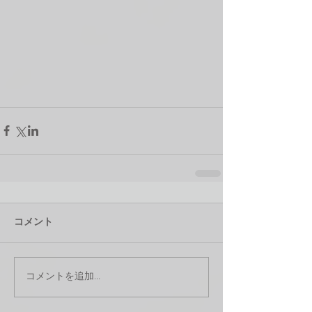
コメント
コメントを追加…