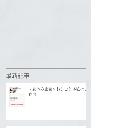
最新記事
＜夏休み企画＞おしごと体験のご
案内