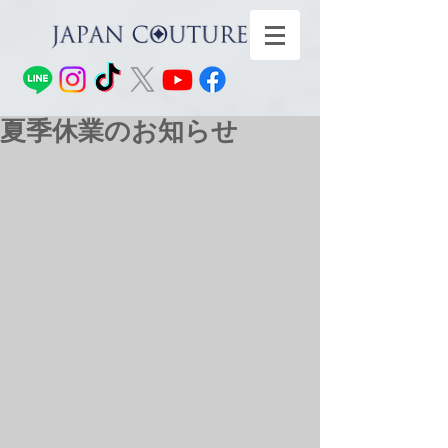
夏季休業のお知らせ