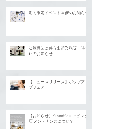
期間限定イベント開催のお知らせ
決算棚卸に伴う出荷業務等一時停
止のお知らせ
【ニュースリリース】ポップアッ
プフェア
【お知らせ】Yahoo!ショッピング
店 メンテナンスについて