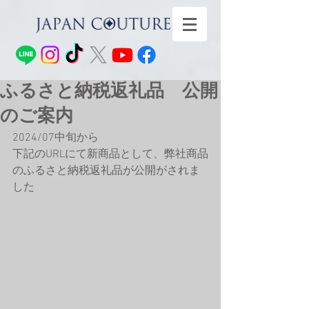
ふるさと納税返礼品 公開
のご案内
2024/07中旬から
下記のURLにて新商品として、弊社商品
のふるさと納税返礼品が公開がされま
した