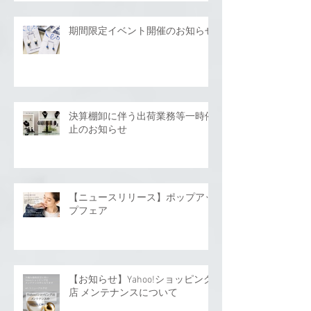
期間限定イベント開催のお知らせ
決算棚卸に伴う出荷業務等一時停
止のお知らせ
【ニュースリリース】ポップアッ
プフェア
【お知らせ】Yahoo!ショッピング
店 メンテナンスについて