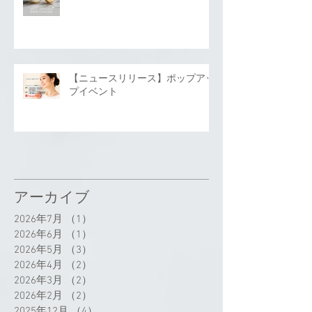
【ニュースリリース】ポップアッ
プイベント
アーカイブ
2026年7月
（1）
1件の記事
2026年6月
（1）
1件の記事
2026年5月
（3）
3件の記事
2026年4月
（2）
2件の記事
2026年3月
（2）
2件の記事
2026年2月
（2）
2件の記事
2025年12月
（4）
4件の記事