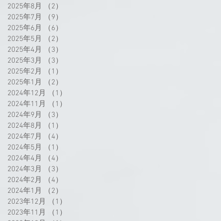
2025年8月
（2）
2件の記事
2025年7月
（9）
9件の記事
2025年6月
（6）
6件の記事
2025年5月
（2）
2件の記事
2025年4月
（3）
3件の記事
2025年3月
（3）
3件の記事
2025年2月
（1）
1件の記事
2025年1月
（2）
2件の記事
2024年12月
（1）
1件の記事
2024年11月
（1）
1件の記事
2024年9月
（3）
3件の記事
2024年8月
（1）
1件の記事
2024年7月
（4）
4件の記事
2024年5月
（1）
1件の記事
2024年4月
（4）
4件の記事
2024年3月
（3）
3件の記事
2024年2月
（4）
4件の記事
2024年1月
（2）
2件の記事
2023年12月
（1）
1件の記事
2023年11月
（1）
1件の記事