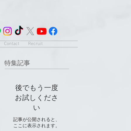
Contact
Recruit
特集記事
後でもう一度
お試しくださ
い
記事が公開されると、
ここに表示されます。