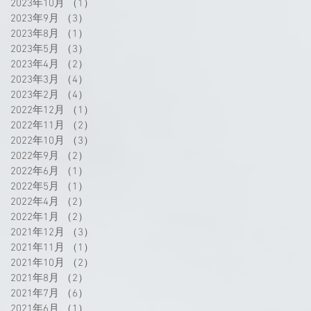
2023年10月
（1）
1件の記事
2023年9月
（3）
3件の記事
2023年8月
（1）
1件の記事
2023年5月
（3）
3件の記事
2023年4月
（2）
2件の記事
2023年3月
（4）
4件の記事
2023年2月
（4）
4件の記事
2022年12月
（1）
1件の記事
2022年11月
（2）
2件の記事
2022年10月
（3）
3件の記事
2022年9月
（2）
2件の記事
2022年6月
（1）
1件の記事
2022年5月
（1）
1件の記事
2022年4月
（2）
2件の記事
2022年1月
（2）
2件の記事
2021年12月
（3）
3件の記事
2021年11月
（1）
1件の記事
2021年10月
（2）
2件の記事
2021年8月
（2）
2件の記事
2021年7月
（6）
6件の記事
2021年6月
（1）
1件の記事