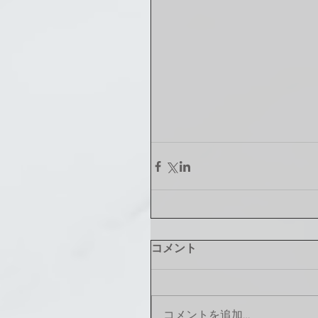
コメント
コメントを追加…