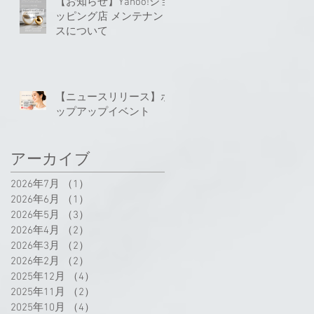
【お知らせ】Yahoo!ショ
ッピング店 メンテナン
スについて
【ニュースリリース】ポ
ップアップイベント
アーカイブ
2026年7月
（1）
1件の記事
2026年6月
（1）
1件の記事
2026年5月
（3）
3件の記事
2026年4月
（2）
2件の記事
2026年3月
（2）
2件の記事
2026年2月
（2）
2件の記事
2025年12月
（4）
4件の記事
2025年11月
（2）
2件の記事
2025年10月
（4）
4件の記事