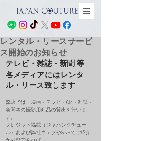
レンタル・リースサービ
ス開始のお知らせ
テレビ・雑誌・新聞 等
各メディアにはレンタ
ル・リース致します
弊店では、映画・テレビ・CM・雑誌・
新聞等の撮影用商品の貸出を行いま
す。
クレジット掲載（ジャパンクチュー
ル）および弊社ウェブやSNSでご紹介
が可能であれば、