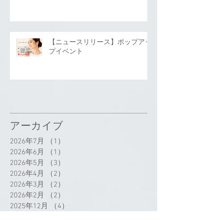
【ニュースリリース】ポップアッ
プイベント
アーカイブ
2026年7月
（1）
1件の記事
2026年6月
（1）
1件の記事
2026年5月
（3）
3件の記事
2026年4月
（2）
2件の記事
2026年3月
（2）
2件の記事
2026年2月
（2）
2件の記事
2025年12月
（4）
4件の記事
2025年11月
（2）
2件の記事