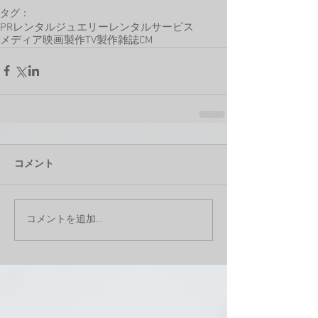
タグ：
PR
レンタル
ジュエリーレンタル
サービス
メディア
映画製作
TV製作
雑誌
CM
コメント
コメントを追加…