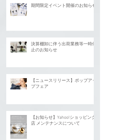
期間限定イベント開催のお知らせ
決算棚卸に伴う出荷業務等一時停
止のお知らせ
【ニュースリリース】ポップアッ
プフェア
【お知らせ】Yahoo!ショッピング
店 メンテナンスについて