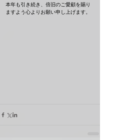
本年も引き続き、倍旧のご愛顧を賜り
ますよう心よりお願い申し上げます。