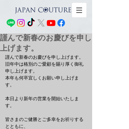
謹んで新春のお慶びを申し
上げます。
謹んで新春のお慶びを申し上げます。
旧年中は格別のご愛顧を賜り厚く御礼
申し上げます。
本年も何卒宜しくお願い申し上げま
す。
本日より新年の営業を開始いたしま
す。
皆さまのご健勝とご多幸をお祈りする
とともに、