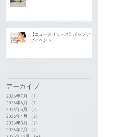
【ニュースリリース】ポップアッ
プイベント
アーカイブ
2026年7月
（1）
1件の記事
2026年6月
（1）
1件の記事
2026年5月
（3）
3件の記事
2026年4月
（2）
2件の記事
2026年3月
（2）
2件の記事
2026年2月
（2）
2件の記事
2025年12月
（4）
4件の記事