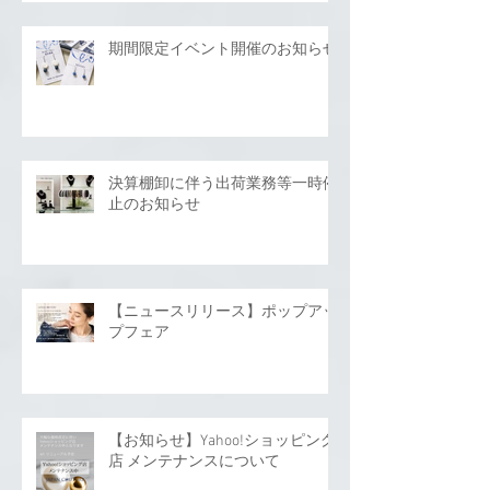
期間限定イベント開催のお知らせ
決算棚卸に伴う出荷業務等一時停
止のお知らせ
【ニュースリリース】ポップアッ
プフェア
【お知らせ】Yahoo!ショッピング
店 メンテナンスについて