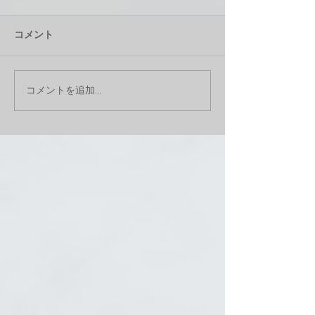
コメント
コメントを追加…