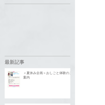
最新記事
＜夏休み企画＞おしごと体験のご
案内