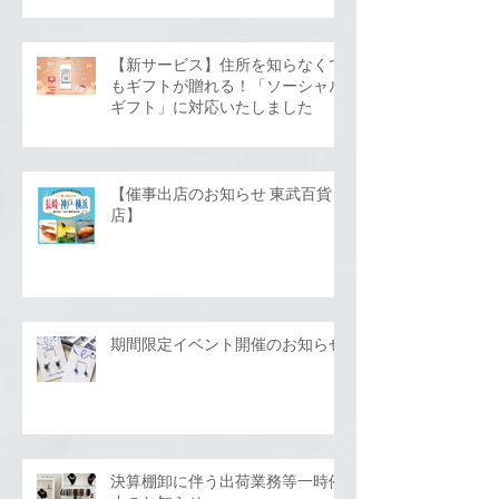
【新サービス】住所を知らなくて
もギフトが贈れる！「ソーシャル
ギフト」に対応いたしました
【催事出店のお知らせ 東武百貨
店】
期間限定イベント開催のお知らせ
決算棚卸に伴う出荷業務等一時停