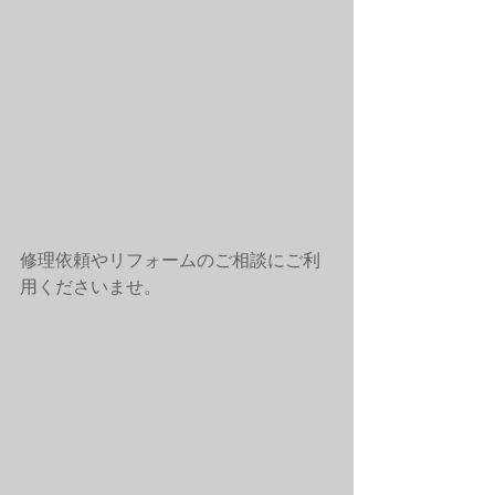
修理依頼やリフォームのご相談にご利
用くださいませ。