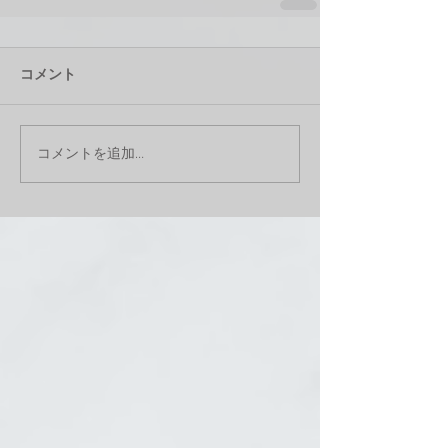
コメント
コメントを追加…