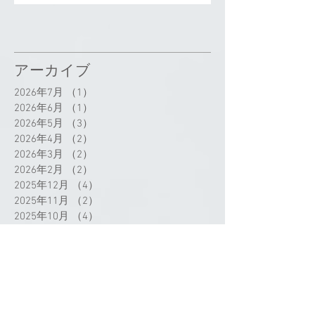
アーカイブ
2026年7月
（1）
1件の記事
2026年6月
（1）
1件の記事
2026年5月
（3）
3件の記事
2026年4月
（2）
2件の記事
2026年3月
（2）
2件の記事
2026年2月
（2）
2件の記事
2025年12月
（4）
4件の記事
2025年11月
（2）
2件の記事
2025年10月
（4）
4件の記事
2025年8月
（2）
2件の記事
2025年7月
（9）
9件の記事
2025年6月
（6）
6件の記事
2025年5月
（2）
2件の記事
2025年4月
（3）
3件の記事
2025年3月
（3）
3件の記事