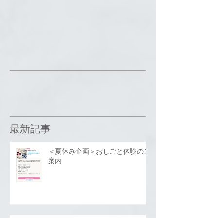
最新記事
＜夏休み企画＞おしごと体験のご
案内