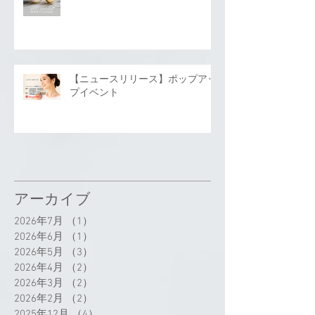
【ニュースリリース】ポップアッ
プイベント
アーカイブ
2026年7月
（1）
1件の記事
2026年6月
（1）
1件の記事
2026年5月
（3）
3件の記事
2026年4月
（2）
2件の記事
2026年3月
（2）
2件の記事
2026年2月
（2）
2件の記事
2025年12月
（4）
4件の記事