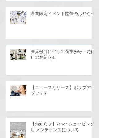
期間限定イベント開催のお知らせ
決算棚卸に伴う出荷業務等一時停
止のお知らせ
【ニュースリリース】ポップアッ
プフェア
【お知らせ】Yahoo!ショッピング
店 メンテナンスについて