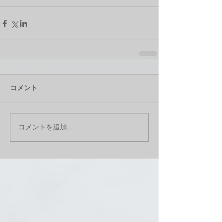
コメント
コメントを追加…