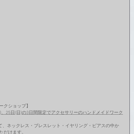
ワークショップ】
日(土)、25日(日)の3日間限定でアクセサリーのハンドメイドワーク
て、ネックレス・ブレスレット・イヤリング・ピアスの中か
いただけます。