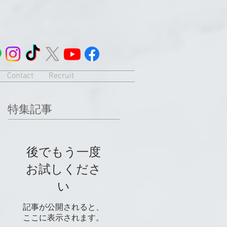
Contact
Recruit
特集記事
後でもう一度
お試しくださ
い
記事が公開されると、
ここに表示されます。