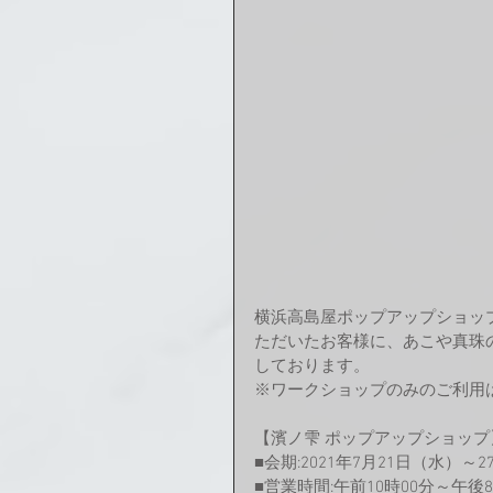
横浜高島屋ポップアップショッ
ただいたお客様に、あこや真珠
しております。
※ワークショップのみのご利用
【濱ノ雫 ポップアップショップ
■会期:2021年7月21日（水）～
■営業時間:午前10時00分～午