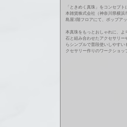
「ときめく真珠」をコンセプト
本雑貨株式会社（神奈川県横浜市
島屋3階フロアにて、ポップア
本真珠をもっとおしゃれに、よ
石と組み合わせたアクセサリー
らシンプルで普段使いしやすい
クセサリー作りのワークショッ