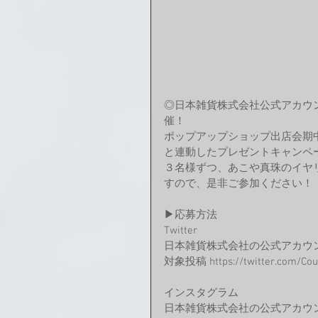
◎日本雑貨株式会社公式アカウン
催！
ポップアップショップ出店会期中
と連動したプレゼントキャンペ
３名様ずつ、あこや真珠のイヤ
すので、是非ご参加ください！
▶応募方法
Twitter
日本雑貨株式会社の公式アカウント 
対象投稿 https://twitter.com/Cou
インスタグラム
日本雑貨株式会社の公式アカウント