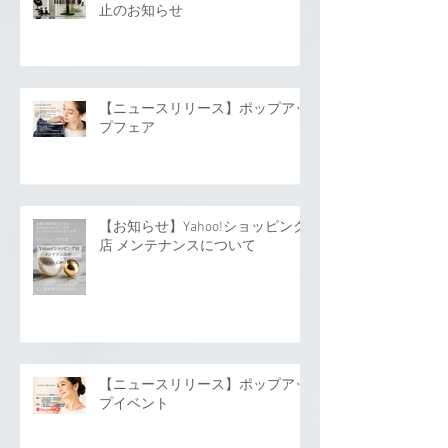
止のお知らせ
【ニュースリリース】ポップアッ
プフェア
【お知らせ】Yahoo!ショッピング
店 メンテナンスについて
【ニュースリリース】ポップアッ
プイベント