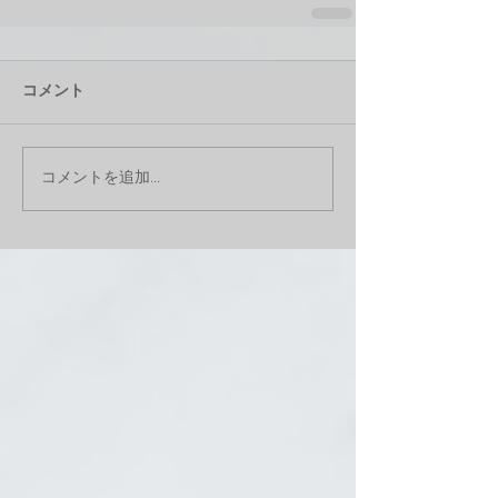
コメント
コメントを追加…