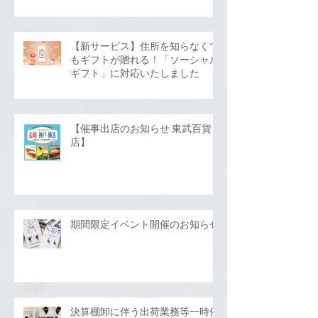
【新サービス】住所を知らなくて
もギフトが贈れる！「ソーシャル
ギフト」に対応いたしました
【催事出店のお知らせ 東武百貨
店】
期間限定イベント開催のお知らせ
決算棚卸に伴う出荷業務等一時停