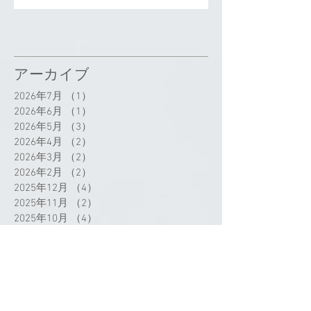
アーカイブ
2026年7月
（1）
1件の記事
2026年6月
（1）
1件の記事
2026年5月
（3）
3件の記事
2026年4月
（2）
2件の記事
2026年3月
（2）
2件の記事
2026年2月
（2）
2件の記事
2025年12月
（4）
4件の記事
2025年11月
（2）
2件の記事
2025年10月
（4）
4件の記事
2025年8月
（2）
2件の記事
2025年7月
（9）
9件の記事
2025年6月
（6）
6件の記事
2025年5月
（2）
2件の記事
2025年4月
（3）
3件の記事
2025年3月
（3）
3件の記事