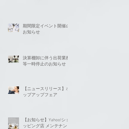
期間限定イベント開催の
お知らせ
決算棚卸に伴う出荷業務
等一時停止のお知らせ
【ニュースリリース】ポ
ップアップフェア
【お知らせ】Yahoo!ショ
ッピング店 メンテナン