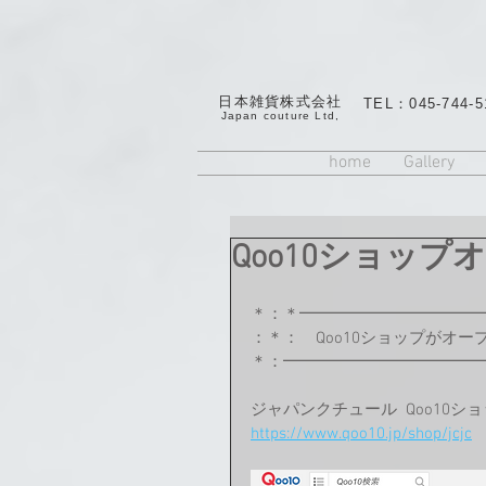
日本雑貨株式会社
TEL：045-744-5
​Japan couture Ltd,
home
Gallery
Qoo10ショッ
＊：＊━━━━━━━━━━━
：＊：　Qoo10ショップがオ
＊：━━━━━━━━━━━━
ジャパンクチュール  Qoo10ショ
https://www.qoo10.jp/shop/jcjc