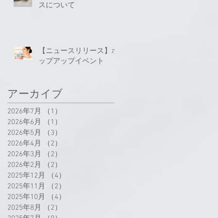
スについて
【ニュースリリース】ポ
ップアップイベント
アーカイブ
2026年7月
（1）
1件の記事
2026年6月
（1）
1件の記事
2026年5月
（3）
3件の記事
2026年4月
（2）
2件の記事
2026年3月
（2）
2件の記事
2026年2月
（2）
2件の記事
2025年12月
（4）
4件の記事
2025年11月
（2）
2件の記事
2025年10月
（4）
4件の記事
2025年8月
（2）
2件の記事