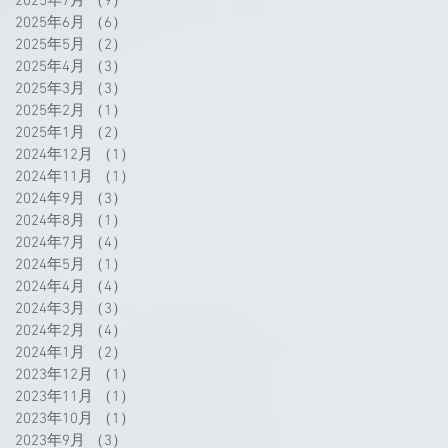
2025年7月
（9）
9件の記事
2025年6月
（6）
6件の記事
2025年5月
（2）
2件の記事
2025年4月
（3）
3件の記事
2025年3月
（3）
3件の記事
2025年2月
（1）
1件の記事
2025年1月
（2）
2件の記事
2024年12月
（1）
1件の記事
2024年11月
（1）
1件の記事
2024年9月
（3）
3件の記事
2024年8月
（1）
1件の記事
2024年7月
（4）
4件の記事
2024年5月
（1）
1件の記事
2024年4月
（4）
4件の記事
2024年3月
（3）
3件の記事
2024年2月
（4）
4件の記事
2024年1月
（2）
2件の記事
2023年12月
（1）
1件の記事
2023年11月
（1）
1件の記事
2023年10月
（1）
1件の記事
2023年9月
（3）
3件の記事