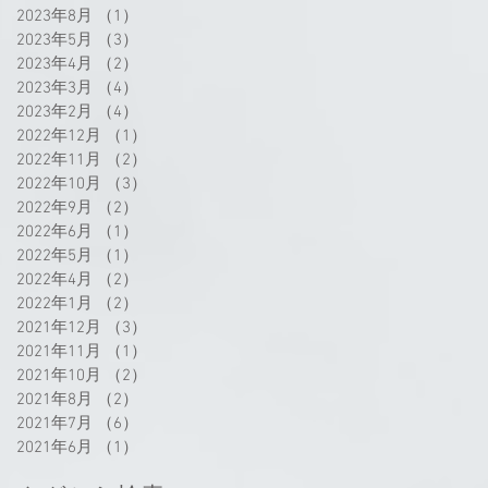
2023年8月
（1）
1件の記事
2023年5月
（3）
3件の記事
2023年4月
（2）
2件の記事
2023年3月
（4）
4件の記事
2023年2月
（4）
4件の記事
2022年12月
（1）
1件の記事
2022年11月
（2）
2件の記事
2022年10月
（3）
3件の記事
2022年9月
（2）
2件の記事
2022年6月
（1）
1件の記事
2022年5月
（1）
1件の記事
2022年4月
（2）
2件の記事
2022年1月
（2）
2件の記事
2021年12月
（3）
3件の記事
2021年11月
（1）
1件の記事
2021年10月
（2）
2件の記事
2021年8月
（2）
2件の記事
2021年7月
（6）
6件の記事
2021年6月
（1）
1件の記事