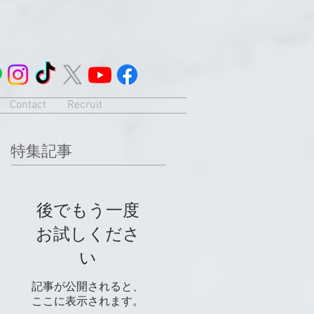
Contact
Recruit
特集記事
後でもう一度
お試しくださ
い
記事が公開されると、
ここに表示されます。