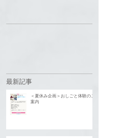
最新記事
＜夏休み企画＞おしごと体験のご
案内