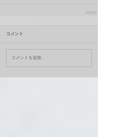
コメント
コメントを追加…