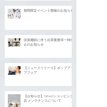
期間限定イベント開催のお知らせ
決算棚卸に伴う出荷業務等一時停
止のお知らせ
【ニュースリリース】ポップアッ
プフェア
【お知らせ】Yahoo!ショッピング
店 メンテナンスについて