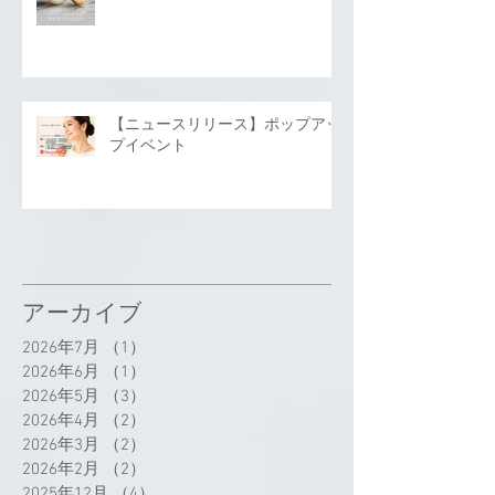
【ニュースリリース】ポップアッ
プイベント
アーカイブ
2026年7月
（1）
1件の記事
2026年6月
（1）
1件の記事
2026年5月
（3）
3件の記事
2026年4月
（2）
2件の記事
2026年3月
（2）
2件の記事
2026年2月
（2）
2件の記事
2025年12月
（4）
4件の記事