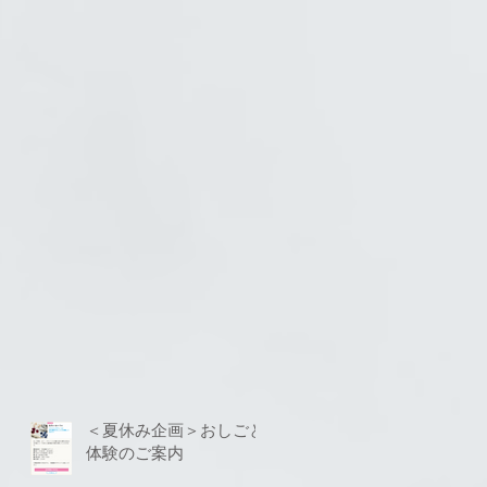
＜夏休み企画＞おしごと
体験のご案内