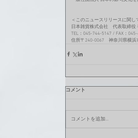
＜このニュースリリースに関し
日本雑貨株式会社　代表取締役 
TEL：045-744-5147 / FAX：045-4
住所〒240-0067　神奈川県横浜
コメント
コメントを追加…