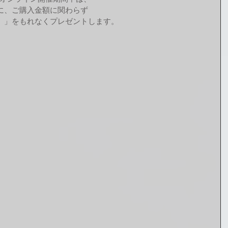
に、ご購入金額に関わらず
）」をもれなくプレゼントします。