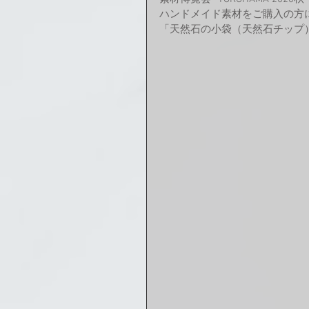
ハンドメイド素材をご購入の方
「天然石の小袋（天然石チップ