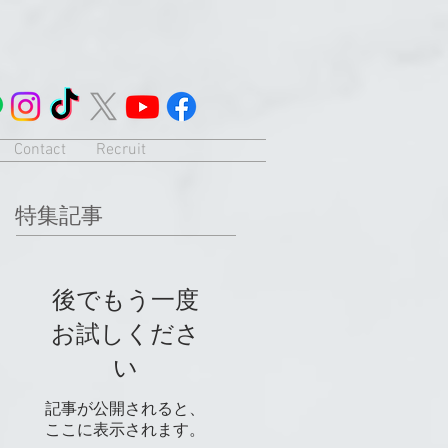
Contact
Recruit
特集記事
後でもう一度
お試しくださ
い
記事が公開されると、
ここに表示されます。