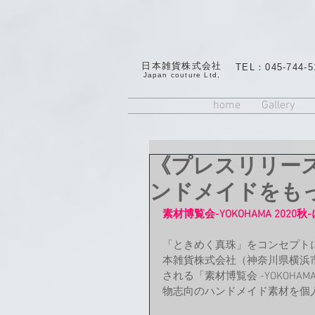
日本雑貨株式会社
TEL：045-744-5
​Japan couture Ltd,
home
Gallery
《プレスリリー
ンドメイドをも
素材博覧会-YOKOHAMA 20
「ときめく真珠」をコンセプト
本雑貨株式会社（神奈川県横浜
される「素材博覧会 -YOKOHA
物志向のハンドメイド素材を個