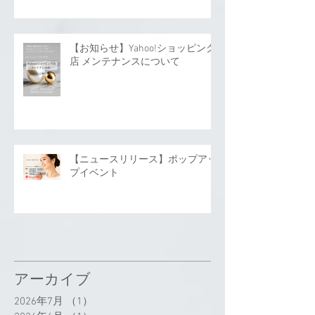
【お知らせ】Yahoo!ショッピング
店 メンテナンスについて
【ニュースリリース】ポップアッ
プイベント
アーカイブ
2026年7月
（1）
1件の記事