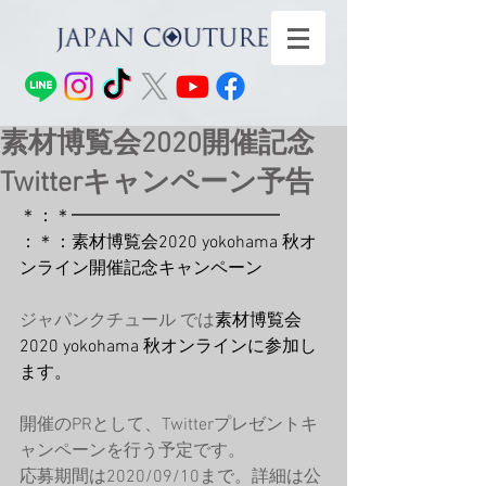
素材博覧会2020開催記念
Twitterキャンペーン予告
＊：＊━━━━━━━━━━━━
：＊：素材博覧会2020 yokohama 秋オ
ンライン開催記念キャンペーン
ジャパンクチュール では
素材博覧会
2020 yokohama 秋オンラインに参加し
ます。
開催のPRとして、Twitterプレゼントキ
ャンペーンを行う予定です。
応募期間は2020/09/10まで。詳細は公