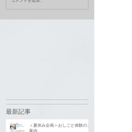
コメントを追加…
最新記事
＜夏休み企画＞おしごと体験のご
案内