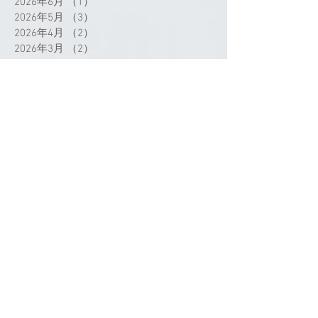
2026年6月
（1）
1件の記事
2026年5月
（3）
3件の記事
2026年4月
（2）
2件の記事
2026年3月
（2）
2件の記事
2026年2月
（2）
2件の記事
2025年12月
（4）
4件の記事
2025年11月
（2）
2件の記事
2025年10月
（4）
4件の記事
2025年8月
（2）
2件の記事
2025年7月
（9）
9件の記事
2025年6月
（6）
6件の記事
2025年5月
（2）
2件の記事
2025年4月
（3）
3件の記事
2025年3月
（3）
3件の記事
2025年2月
（1）
1件の記事
2025年1月
（2）
2件の記事
2024年12月
（1）
1件の記事
2024年11月
（1）
1件の記事
2024年9月
（3）
3件の記事
2024年8月
（1）
1件の記事
2024年7月
（4）
4件の記事