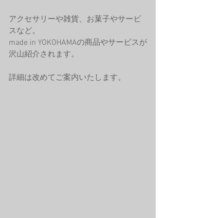
アクセサリーや雑貨、お菓子やサービ
スなど。
made in YOKOHAMAの商品やサービスが
沢山紹介されます。
詳細は改めてご案内いたします。