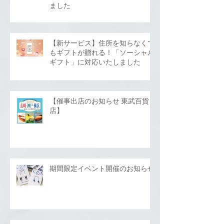
ました
【新サービス】住所を知らなくて
もギフトが贈れる！「ソーシャル
ギフト」に対応いたしました
【催事出店のお知らせ 東武百貨
店】
期間限定イベント開催のお知らせ