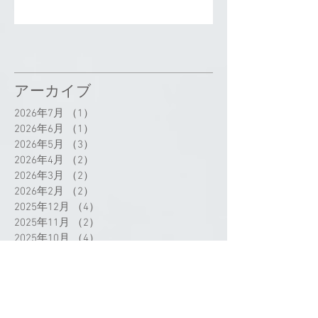
アーカイブ
2026年7月
（1）
1件の記事
2026年6月
（1）
1件の記事
2026年5月
（3）
3件の記事
2026年4月
（2）
2件の記事
2026年3月
（2）
2件の記事
2026年2月
（2）
2件の記事
2025年12月
（4）
4件の記事
2025年11月
（2）
2件の記事
2025年10月
（4）
4件の記事
2025年8月
（2）
2件の記事
2025年7月
（9）
9件の記事
2025年6月
（6）
6件の記事
2025年5月
（2）
2件の記事
2025年4月
（3）
3件の記事