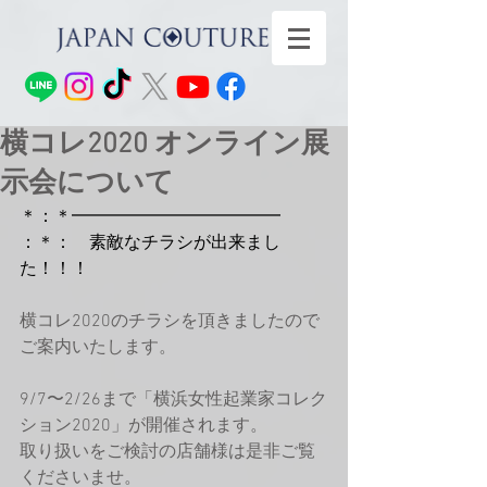
横コレ2020 オンライン展
示会について
＊：＊━━━━━━━━━━━━
：＊：　素敵なチラシが出来まし
た！！！
横コレ2020のチラシを頂きましたので
ご案内いたします。
9/7〜2/26まで「横浜女性起業家コレク
ション2020」が開催されます。
取り扱いをご検討の店舗様は是非ご覧
くださいませ。