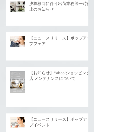
決算棚卸に伴う出荷業務等一時停
止のお知らせ
【ニュースリリース】ポップアッ
プフェア
【お知らせ】Yahoo!ショッピング
店 メンテナンスについて
【ニュースリリース】ポップアッ
プイベント