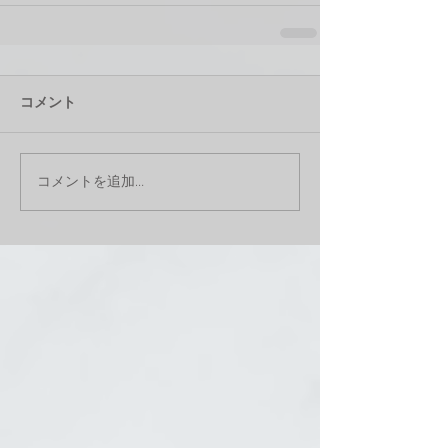
コメント
コメントを追加…