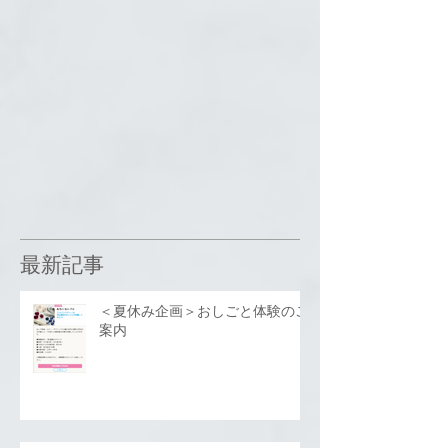
最新記事
＜夏休み企画＞おしごと体験のご
案内