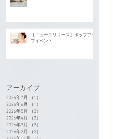
【ニュースリリース】ポップアッ
プイベント
アーカイブ
2026年7月
（1）
1件の記事
2026年6月
（1）
1件の記事
2026年5月
（3）
3件の記事
2026年4月
（2）
2件の記事
2026年3月
（2）
2件の記事
2026年2月
（2）
2件の記事
2025年12月
（4）
4件の記事