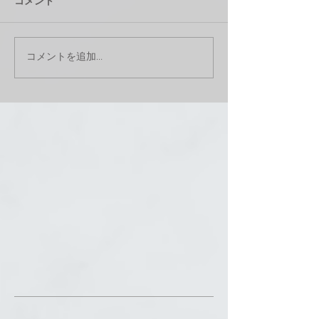
コメント
コメントを追加…