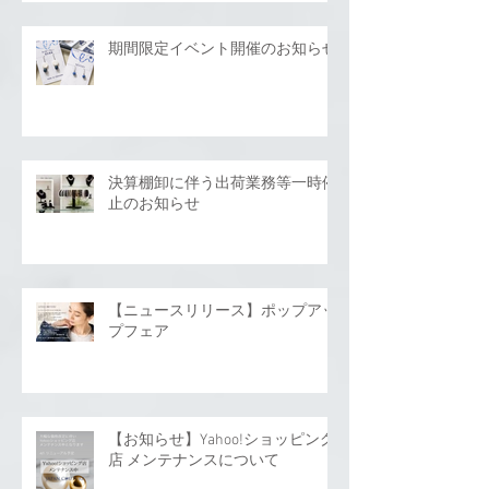
期間限定イベント開催のお知らせ
決算棚卸に伴う出荷業務等一時停
止のお知らせ
【ニュースリリース】ポップアッ
プフェア
【お知らせ】Yahoo!ショッピング
店 メンテナンスについて