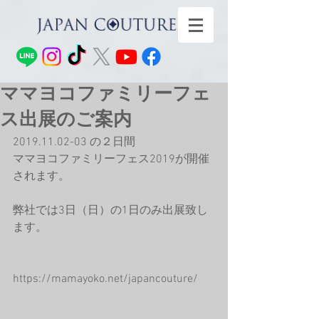
ママヨコファミリーフェ
ス出展のご案内
2019.11.02-03 の２日間
ママヨコファミリーフェス2019が開催
されます。
弊社では3日（日）の1日のみ出展致し
ます。
https://mamayoko.net/japancouture/