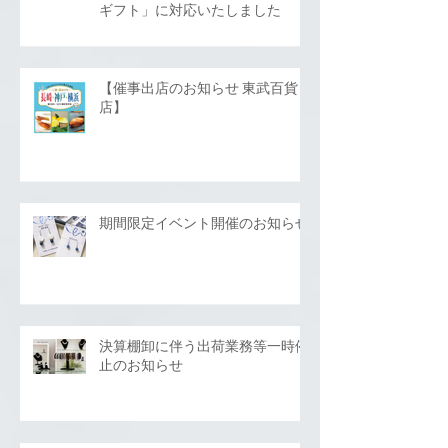
ギフト」に対応いたしました
【催事出店のお知らせ 東武百貨
店】
期間限定イベント開催のお知らせ
決算棚卸に伴う出荷業務等一時停
止のお知らせ