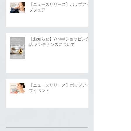
【ニュースリリース】ポップアッ
プフェア
【お知らせ】Yahoo!ショッピング
店 メンテナンスについて
【ニュースリリース】ポップアッ
プイベント