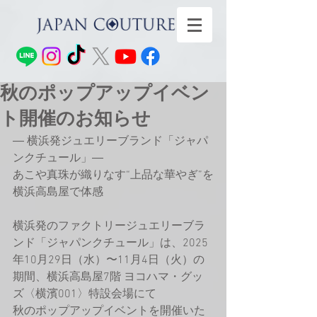
秋のポップアップイベン
ト開催のお知らせ
― 横浜発ジュエリーブランド「ジャパ
ンクチュール」―
あこや真珠が織りなす“上品な華やぎ”を
横浜高島屋で体感
横浜発のファクトリージュエリーブラ
ンド「ジャパンクチュール」は、2025
年10月29日（水）〜11月4日（火）の
期間、横浜高島屋7階 ヨコハマ・グッ
ズ〈横濱001〉特設会場にて
秋のポップアップイベントを開催いた