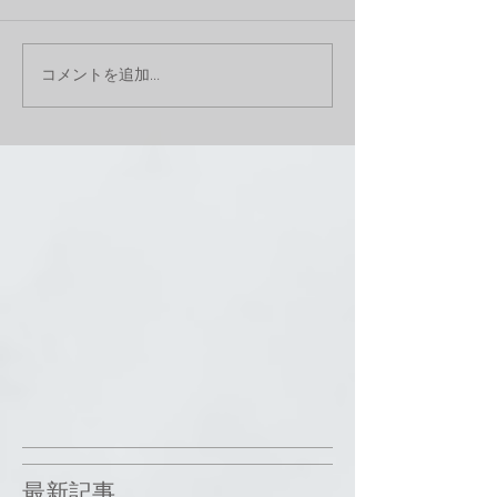
コメントを追加…
最新記事