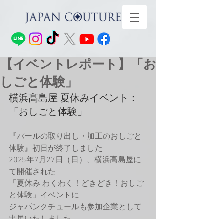
【イベントレポート】「お
しごと体験」
横浜髙島屋 夏休みイベント：
「おしごと体験」
『パールの取り出し・加工のおしごと
体験』初日が終了しました
2025年7月27日（日）、横浜高島屋に
て開催された
「夏休み わくわく！どきどき！おしご
と体験」イベントに
ジャパンクチュールも参加企業として