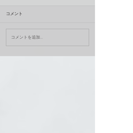
コメント
コメントを追加…