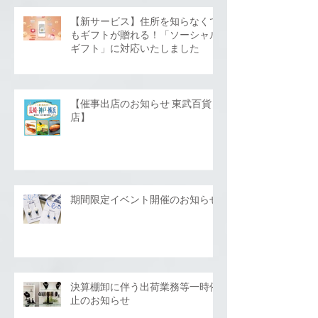
【新サービス】住所を知らなくて
もギフトが贈れる！「ソーシャル
ギフト」に対応いたしました
【催事出店のお知らせ 東武百貨
店】
期間限定イベント開催のお知らせ
決算棚卸に伴う出荷業務等一時停
止のお知らせ