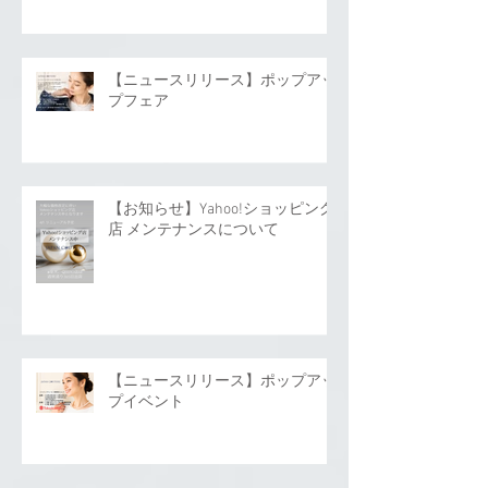
【ニュースリリース】ポップアッ
プフェア
【お知らせ】Yahoo!ショッピング
店 メンテナンスについて
【ニュースリリース】ポップアッ
プイベント