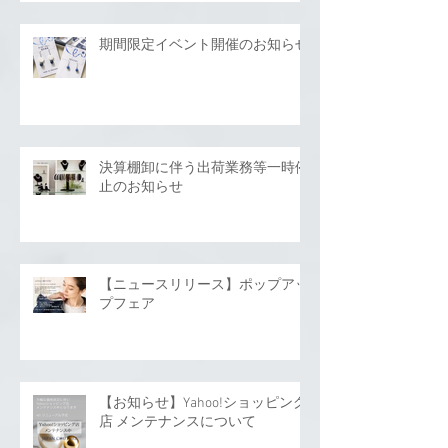
期間限定イベント開催のお知らせ
決算棚卸に伴う出荷業務等一時停
止のお知らせ
【ニュースリリース】ポップアッ
プフェア
【お知らせ】Yahoo!ショッピング
店 メンテナンスについて