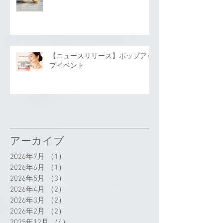
【ニュースリリース】ポップアッ
プイベント
アーカイブ
2026年7月
（1）
1件の記事
2026年6月
（1）
1件の記事
2026年5月
（3）
3件の記事
2026年4月
（2）
2件の記事
2026年3月
（2）
2件の記事
2026年2月
（2）
2件の記事
2025年12月
（4）
4件の記事