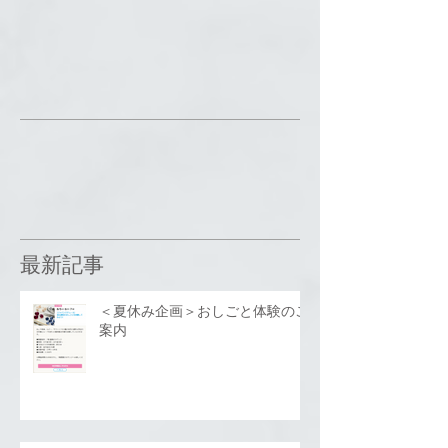
最新記事
＜夏休み企画＞おしごと体験のご
案内