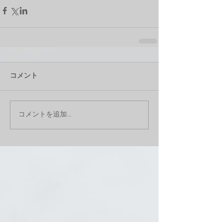
コメント
コメントを追加…