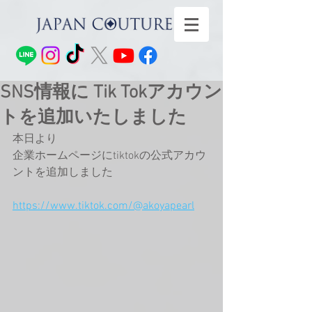
SNS情報に Tik Tokアカウン
トを追加いたしました
本日より
企業ホームページにtiktokの公式アカウ
ントを追加しました
https://www.tiktok.com/@akoyapearl