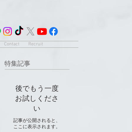
Contact
Recruit
特集記事
後でもう一度
お試しくださ
い
記事が公開されると、
ここに表示されます。