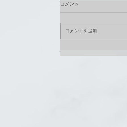
コメント
コメントを追加…