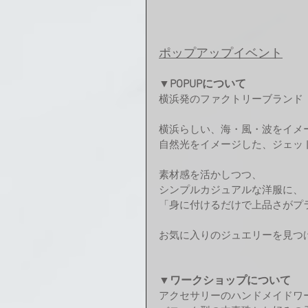
ポップアップイベント
▼POPUPについて
横浜発のファクトリーブランド
横浜らしい、海・風・波をイメ
自然光をイメージした、ジェッ
素材感を活かしつつ、
シンプルカジュアルな洋服に、
「身に付けるだけで上品さがプ
お気に入りのジュエリーを見つ
▼ワークショップについて
アクセサリーのハンドメイドワ