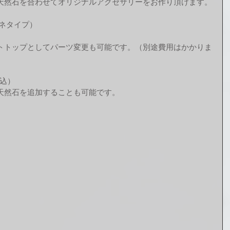
天然石を合わせてオリジナルアクセサリーをお作り頂けます。
ネタイプ）
トトップとしてパーツ変更も可能です。（別途費用はかかりま
税込）
天然石を追加することも可能です。