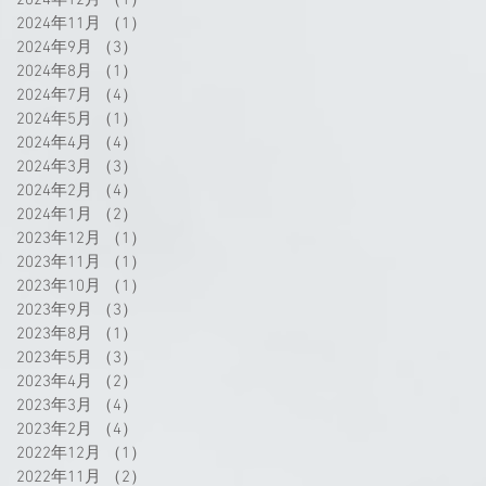
2024年11月
（1）
1件の記事
2024年9月
（3）
3件の記事
2024年8月
（1）
1件の記事
2024年7月
（4）
4件の記事
2024年5月
（1）
1件の記事
2024年4月
（4）
4件の記事
2024年3月
（3）
3件の記事
2024年2月
（4）
4件の記事
2024年1月
（2）
2件の記事
2023年12月
（1）
1件の記事
2023年11月
（1）
1件の記事
2023年10月
（1）
1件の記事
2023年9月
（3）
3件の記事
2023年8月
（1）
1件の記事
2023年5月
（3）
3件の記事
2023年4月
（2）
2件の記事
2023年3月
（4）
4件の記事
2023年2月
（4）
4件の記事
2022年12月
（1）
1件の記事
2022年11月
（2）
2件の記事