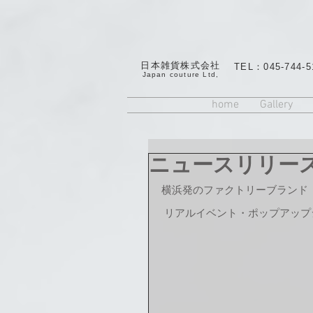
日本雑貨株式会社
TEL：045-744-5
​Japan couture Ltd,
home
Gallery
ニュースリリース 20
横浜発のファクトリーブランド「JAP
 リアルイベント・ポップアッフ