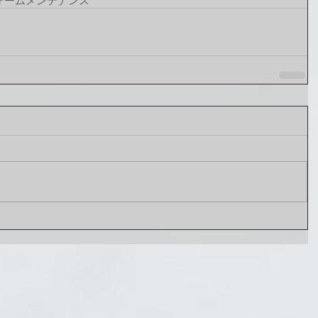
ォーム
メンテナンス