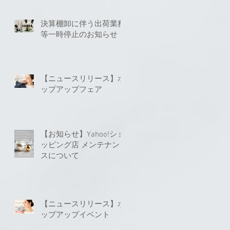
決算棚卸に伴う出荷業務
等一時停止のお知らせ
【ニュースリリース】ポ
ップアップフェア
【お知らせ】Yahoo!ショ
ッピング店 メンテナン
スについて
【ニュースリリース】ポ
ップアップイベント