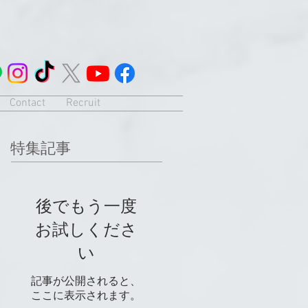
Contact
Recruit
特集記事
後でもう一度
お試しくださ
い
記事が公開されると、
ここに表示されます。