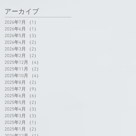
アーカイブ
2026年7月
（1）
1件の記事
2026年6月
（1）
1件の記事
2026年5月
（3）
3件の記事
2026年4月
（2）
2件の記事
2026年3月
（2）
2件の記事
2026年2月
（2）
2件の記事
2025年12月
（4）
4件の記事
2025年11月
（2）
2件の記事
2025年10月
（4）
4件の記事
2025年8月
（2）
2件の記事
2025年7月
（9）
9件の記事
2025年6月
（6）
6件の記事
2025年5月
（2）
2件の記事
2025年4月
（3）
3件の記事
2025年3月
（3）
3件の記事
2025年2月
（1）
1件の記事
2025年1月
（2）
2件の記事
2024年12月
（1）
1件の記事