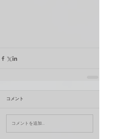
コメント
コメントを追加…