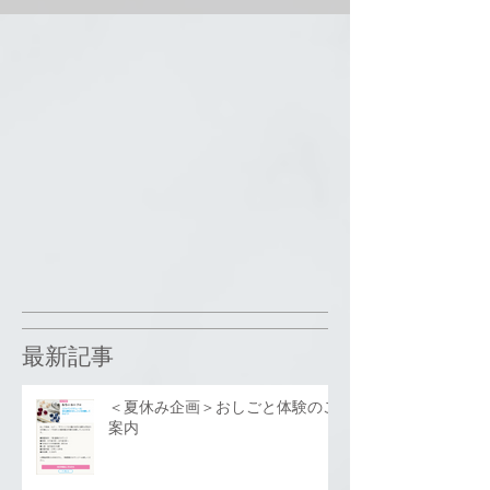
最新記事
＜夏休み企画＞おしごと体験のご
案内