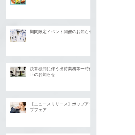
期間限定イベント開催のお知らせ
決算棚卸に伴う出荷業務等一時停
止のお知らせ
【ニュースリリース】ポップアッ
プフェア