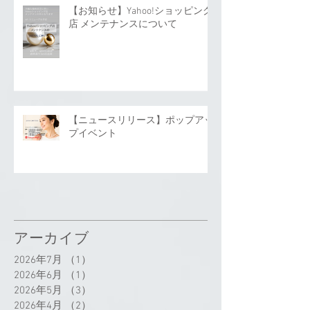
【お知らせ】Yahoo!ショッピング
店 メンテナンスについて
【ニュースリリース】ポップアッ
プイベント
アーカイブ
2026年7月
（1）
1件の記事
2026年6月
（1）
1件の記事
2026年5月
（3）
3件の記事
2026年4月
（2）
2件の記事