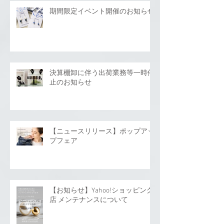
期間限定イベント開催のお知らせ
決算棚卸に伴う出荷業務等一時停
止のお知らせ
【ニュースリリース】ポップアッ
プフェア
【お知らせ】Yahoo!ショッピング
店 メンテナンスについて