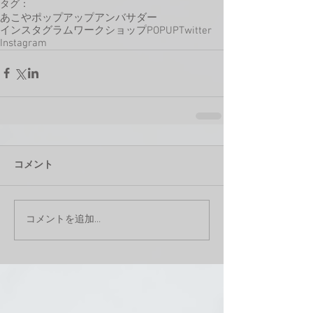
タグ：
あこや
ポップアップ
アンバサダー
インスタグラム
ワークショップ
POPUP
Twitter
Instagram
コメント
コメントを追加…