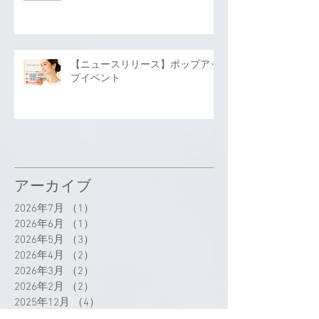
【ニュースリリース】ポップアッ
プイベント
アーカイブ
2026年7月
（1）
1件の記事
2026年6月
（1）
1件の記事
2026年5月
（3）
3件の記事
2026年4月
（2）
2件の記事
2026年3月
（2）
2件の記事
2026年2月
（2）
2件の記事
2025年12月
（4）
4件の記事
2025年11月
（2）
2件の記事