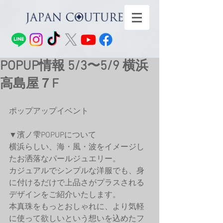
POPUP情報 5/3〜5/9 横浜
高島屋７F
ポップアップイベント
▼濱ノ雫POPUPについて
横浜らしい、海・風・波をイメージし
たお洒落なパールジュエリー。
カジュアルでシンプルな洋服でも、身
に付けるだけで上品さがプラスされる
デザインをご紹介いたします。
本真珠をもっとおしゃれに、より気軽
に使って欲しいという想いを込めたフ