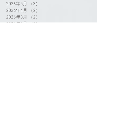
2026年5月
（3）
3件の記事
2026年4月
（2）
2件の記事
2026年3月
（2）
2件の記事
2026年2月
（2）
2件の記事
2025年12月
（4）
4件の記事
2025年11月
（2）
2件の記事
2025年10月
（4）
4件の記事
2025年8月
（2）
2件の記事
2025年7月
（9）
9件の記事
2025年6月
（6）
6件の記事
2025年5月
（2）
2件の記事
2025年4月
（3）
3件の記事
2025年3月
（3）
3件の記事
2025年2月
（1）
1件の記事
2025年1月
（2）
2件の記事
2024年12月
（1）
1件の記事
2024年11月
（1）
1件の記事
2024年9月
（3）
3件の記事
2024年8月
（1）
1件の記事
2024年7月
（4）
4件の記事