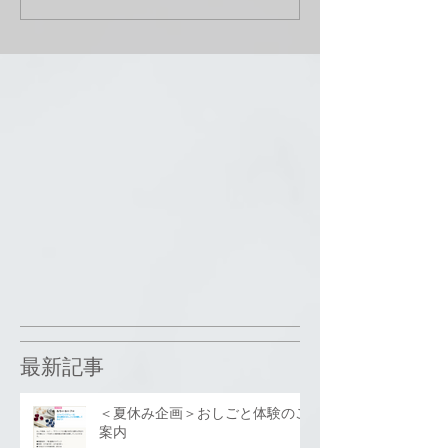
最新記事
＜夏休み企画＞おしごと体験のご
案内