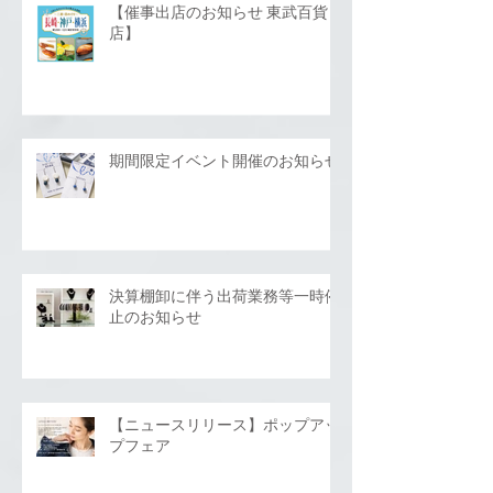
【催事出店のお知らせ 東武百貨
店】
期間限定イベント開催のお知らせ
決算棚卸に伴う出荷業務等一時停
止のお知らせ
【ニュースリリース】ポップアッ
プフェア