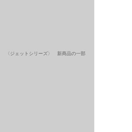
〈ジェットシリーズ〉　新商品の一部