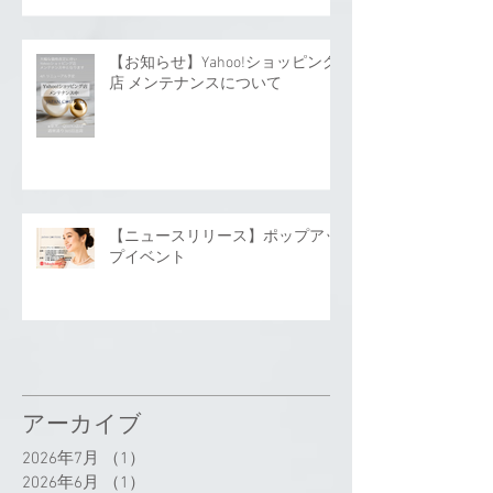
【お知らせ】Yahoo!ショッピング
店 メンテナンスについて
【ニュースリリース】ポップアッ
プイベント
アーカイブ
2026年7月
（1）
1件の記事
2026年6月
（1）
1件の記事