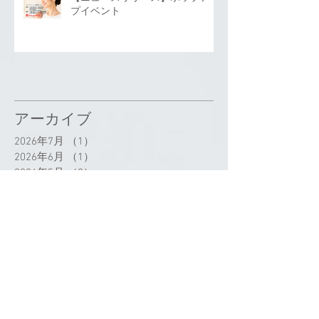
プイベント
アーカイブ
2026年7月
（1）
1件の記事
2026年6月
（1）
1件の記事
2026年5月
（3）
3件の記事
2026年4月
（2）
2件の記事
2026年3月
（2）
2件の記事
2026年2月
（2）
2件の記事
2025年12月
（4）
4件の記事
2025年11月
（2）
2件の記事
2025年10月
（4）
4件の記事
2025年8月
（2）
2件の記事
2025年7月
（9）
9件の記事
2025年6月
（6）
6件の記事