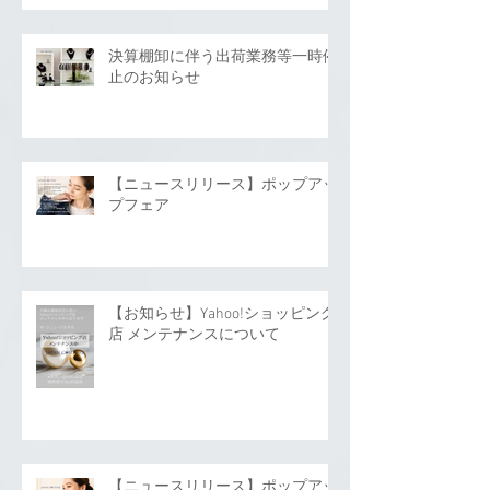
決算棚卸に伴う出荷業務等一時停
止のお知らせ
【ニュースリリース】ポップアッ
プフェア
【お知らせ】Yahoo!ショッピング
店 メンテナンスについて
【ニュースリリース】ポップアッ