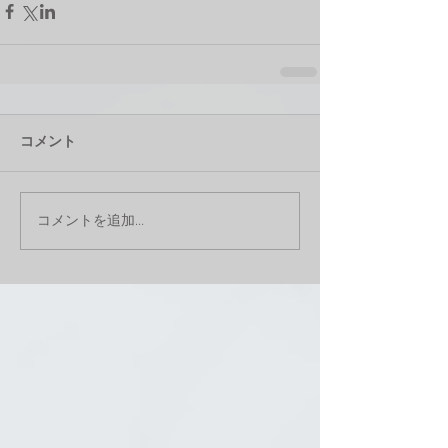
コメント
コメントを追加…