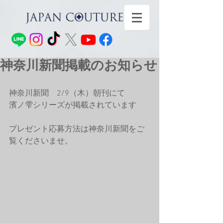
神奈川新聞掲載のお知らせ
神奈川新聞　2/9（木）朝刊にて
濱ノ雫シリーズが掲載されています
プレゼント応募方法は神奈川新聞をご
覧くださいませ。