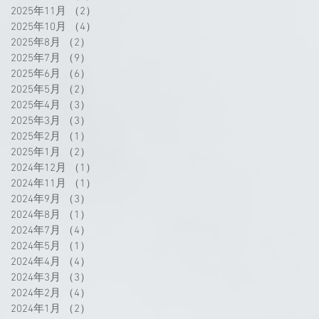
2025年11月
（2）
2件の記事
2025年10月
（4）
4件の記事
2025年8月
（2）
2件の記事
2025年7月
（9）
9件の記事
2025年6月
（6）
6件の記事
2025年5月
（2）
2件の記事
2025年4月
（3）
3件の記事
2025年3月
（3）
3件の記事
2025年2月
（1）
1件の記事
2025年1月
（2）
2件の記事
2024年12月
（1）
1件の記事
2024年11月
（1）
1件の記事
2024年9月
（3）
3件の記事
2024年8月
（1）
1件の記事
2024年7月
（4）
4件の記事
2024年5月
（1）
1件の記事
2024年4月
（4）
4件の記事
2024年3月
（3）
3件の記事
2024年2月
（4）
4件の記事
2024年1月
（2）
2件の記事