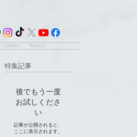
Contact
Recruit
特集記事
後でもう一度
お試しくださ
い
記事が公開されると、
ここに表示されます。