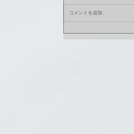
コメントを追加…