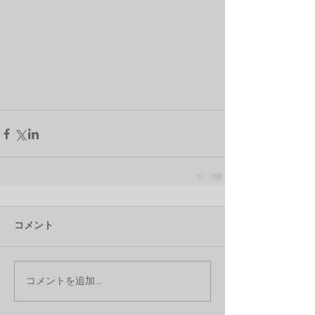
コメント
コメントを追加…