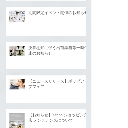
期間限定イベント開催のお知らせ
決算棚卸に伴う出荷業務等一時停
止のお知らせ
【ニュースリリース】ポップアッ
プフェア
【お知らせ】Yahoo!ショッピング
店 メンテナンスについて