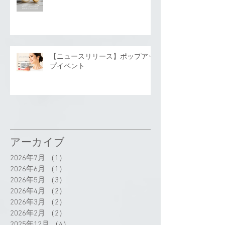
【ニュースリリース】ポップアッ
プイベント
アーカイブ
2026年7月
（1）
1件の記事
2026年6月
（1）
1件の記事
2026年5月
（3）
3件の記事
2026年4月
（2）
2件の記事
2026年3月
（2）
2件の記事
2026年2月
（2）
2件の記事
2025年12月
（4）
4件の記事