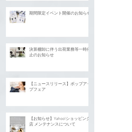
期間限定イベント開催のお知らせ
決算棚卸に伴う出荷業務等一時停
止のお知らせ
【ニュースリリース】ポップアッ
プフェア
【お知らせ】Yahoo!ショッピング
店 メンテナンスについて