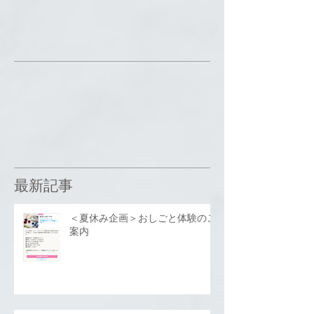
最新記事
＜夏休み企画＞おしごと体験のご
案内