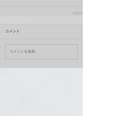
コメント
コメントを追加…