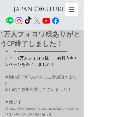
1万人フォロワ様ありがと
うCP終了しました！
＊：＊━━━━━━━━━━━━
：＊：1万人フォロワ様！！有難うキャ
ンペーンを終了しました！！
今回は約3000人の方にご参加頂きまし
た。
沢山のご参加有難うございました！
▼元ツイ
https://twitter.com/CoutureJapan/status
/1328933203248345090