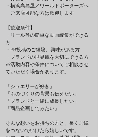
・横浜高島屋／ワールドポーターズへ
　ご来店可能な方は歓迎します
【歓迎条件】
・リール等の簡単な動画編集ができる
方
・PR投稿のご経験、興味がある方
・ブランドの世界観を大切にできる方
※活動内容や条件についてご相談させ
ていただく場合があります。
「ジュエリーが好き」
「ものづくりの背景も伝えたい」
「ブランドと一緒に成長したい」
「商品企画してみたい」
そんな想いをお持ちの方と、長くご縁
をつないでいけたら嬉しいです。