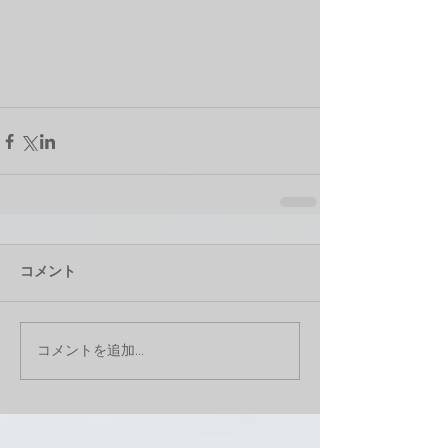
コメント
コメントを追加…