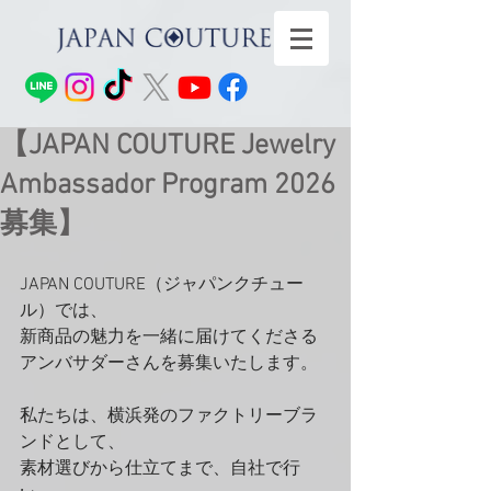
【JAPAN COUTURE Jewelry
Ambassador Program 2026
募集】
JAPAN COUTURE（ジャパンクチュー
ル）では、
新商品の魅力を一緒に届けてくださる
アンバサダーさんを募集いたします。
私たちは、横浜発のファクトリーブラ
ンドとして、
素材選びから仕立てまで、自社で行