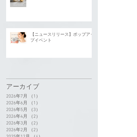
【ニュースリリース】ポップアッ
プイベント
アーカイブ
2026年7月
（1）
1件の記事
2026年6月
（1）
1件の記事
2026年5月
（3）
3件の記事
2026年4月
（2）
2件の記事
2026年3月
（2）
2件の記事
2026年2月
（2）
2件の記事
2025年12月
（4）
4件の記事