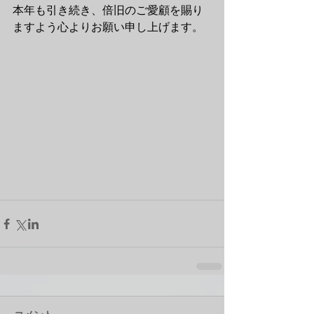
本年も引き続き、倍旧のご愛顧を賜り
ますよう心よりお願い申し上げます。