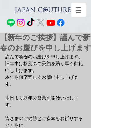
【新年のご挨拶】謹んで新
春のお慶びを申し上げます
謹んで新春のお慶びを申し上げます。
旧年中は格別のご愛顧を賜り厚く御礼
申し上げます。
本年も何卒宜しくお願い申し上げま
す。
本日より新年の営業を開始いたしま
す。
皆さまのご健勝とご多幸をお祈りする
とともに、