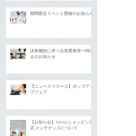
期間限定イベント開催のお知らせ
決算棚卸に伴う出荷業務等一時停
止のお知らせ
【ニュースリリース】ポップアッ
プフェア
【お知らせ】Yahoo!ショッピング
店 メンテナンスについて