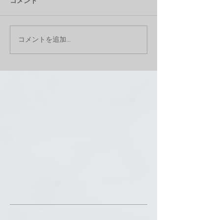
コメント
コメントを追加…